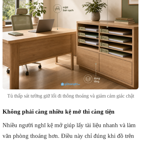
Tủ thấp sát tường giữ lối đi thông thoáng và giảm cảm giác chật
Không phải càng nhiều kệ mở thì càng tiện
Nhiều người nghĩ kệ mở giúp lấy tài liệu nhanh và làm
văn phòng thoáng hơn. Điều này chỉ đúng khi đồ trên