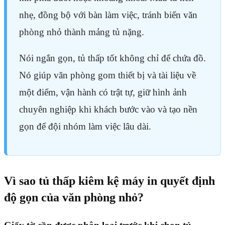
nhẹ, đồng bộ với bàn làm việc, tránh biến văn
phòng nhỏ thành mảng tủ nặng.
Nói ngắn gọn, tủ thấp tốt không chỉ để chứa đồ.
Nó giúp văn phòng gom thiết bị và tài liệu về
một điểm, vận hành có trật tự, giữ hình ảnh
chuyên nghiệp khi khách bước vào và tạo nền
gọn để đội nhóm làm việc lâu dài.
Vì sao tủ thấp kiêm kệ máy in quyết định
độ gọn của văn phòng nhỏ?