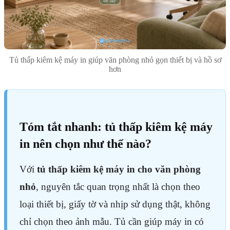
Tủ thấp kiêm kệ máy in giúp văn phòng nhỏ gọn thiết bị và hồ sơ
hơn
Tóm tắt nhanh: tủ thấp kiêm kệ máy
in nên chọn như thế nào?
Với
tủ thấp kiêm kệ máy in cho văn phòng
nhỏ
, nguyên tắc quan trọng nhất là chọn theo
loại thiết bị, giấy tờ và nhịp sử dụng thật, không
chỉ chọn theo ảnh mẫu. Tủ cần giúp máy in có