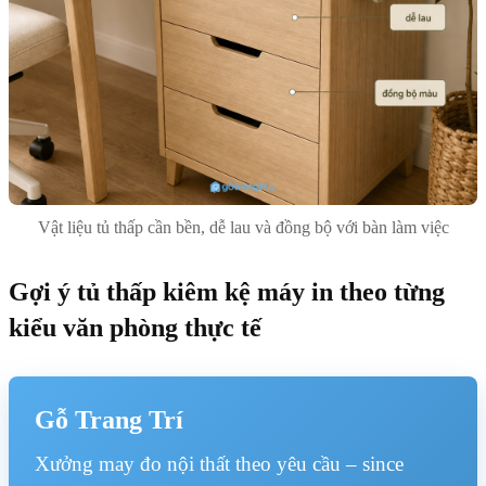
Vật liệu tủ thấp cần bền, dễ lau và đồng bộ với bàn làm việc
Gợi ý tủ thấp kiêm kệ máy in theo từng
kiểu văn phòng thực tế
Gỗ Trang Trí
Xưởng may đo nội thất theo yêu cầu – since