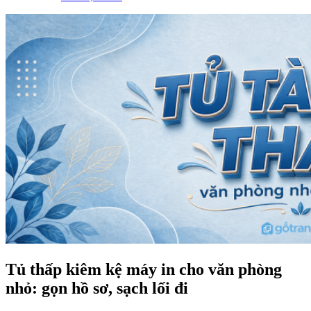
Tủ thấp kiêm kệ máy in cho văn phòng
nhỏ: gọn hồ sơ, sạch lối đi