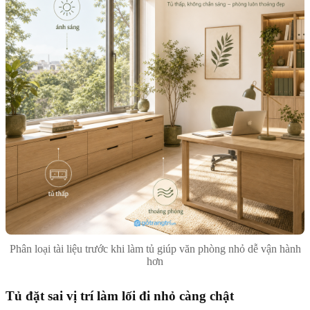
Phân loại tài liệu trước khi làm tủ giúp văn phòng nhỏ dễ vận hành
hơn
Tủ đặt sai vị trí làm lối đi nhỏ càng chật