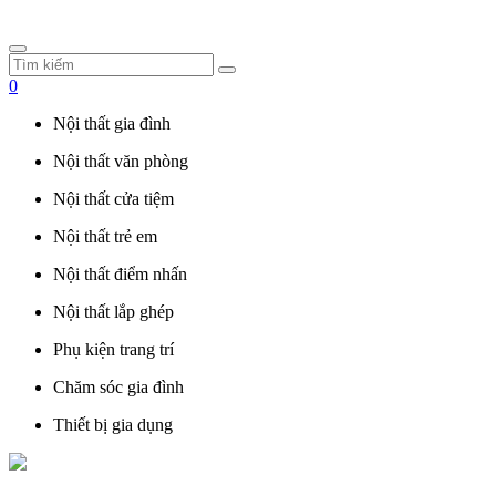
0
Nội thất gia đình
Nội thất văn phòng
Nội thất cửa tiệm
Nội thất trẻ em
Nội thất điểm nhấn
Nội thất lắp ghép
Phụ kiện trang trí
Chăm sóc gia đình
Thiết bị gia dụng