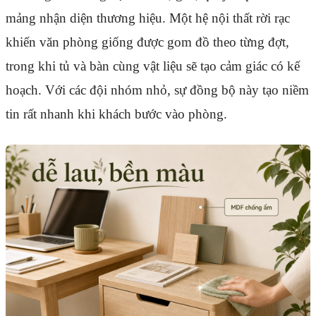
mảng nhận diện thương hiệu. Một hệ nội thất rời rạc
khiến văn phòng giống được gom đồ theo từng đợt,
trong khi tủ và bàn cùng vật liệu sẽ tạo cảm giác có kế
hoạch. Với các đội nhóm nhỏ, sự đồng bộ này tạo niềm
tin rất nhanh khi khách bước vào phòng.