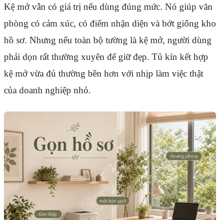
Kệ mở vẫn có giá trị nếu dùng đúng mức. Nó giúp văn
phòng có cảm xúc, có điểm nhận diện và bớt giống kho
hồ sơ. Nhưng nếu toàn bộ tường là kệ mở, người dùng
phải dọn rất thường xuyên để giữ đẹp. Tủ kín kết hợp
kệ mở vừa đủ thường bền hơn với nhịp làm việc thật
của doanh nghiệp nhỏ.