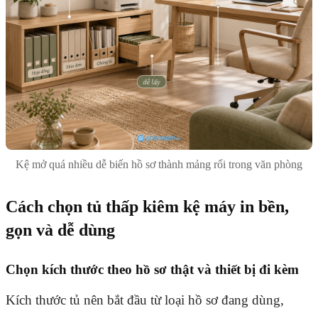
Kệ mở quá nhiều dễ biến hồ sơ thành mảng rối trong văn phòng
Cách chọn tủ thấp kiêm kệ máy in bền,
gọn và dễ dùng
Chọn kích thước theo hồ sơ thật và thiết bị đi kèm
Kích thước tủ nên bắt đầu từ loại hồ sơ đang dùng,