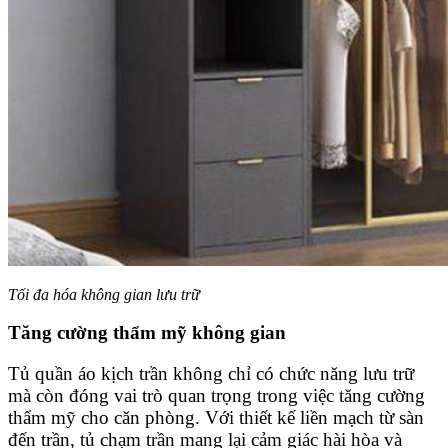
Tối đa hóa không gian lưu trữ
Tăng cường thẩm mỹ không gian
Tủ quần áo kịch trần không chỉ có chức năng lưu trữ
mà còn đóng vai trò quan trọng trong việc tăng cường
thẩm mỹ cho căn phòng. Với thiết kế liền mạch từ sàn
đến trần, tủ chạm trần mang lại cảm giác hài hòa và