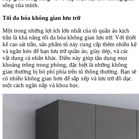
sống của mình.
Tối đa hóa không gian lưu trữ
Một trong những lợi ích lớn nhất của tủ quần áo kịch
trần là khả năng tối đa hóa không gian lưu trữ. Với thiết
kế cao sát trần, sản phẩm tủ này cung cấp thêm nhiều kệ
và ngăn kéo để bạn lưu trữ quần áo, giày dép, và các
vật dụng cá nhân khác. Điều này giúp tận dụng mọi
khoảng trống trong phòng, đặc biệt là những không
gian thường bị bỏ phí phía trên tủ thông thường. Bạn sẽ
có nhiều không gian hơn để sắp xếp và lưu trữ đồ đạc
một cách ngăn nắp và khoa học.