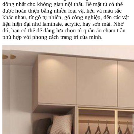
đồng nhất cho không gian nội thất. Bề mặt tủ có thể
được hoàn thiện bằng nhiều loại vật liệu và màu sắc
khác nhau, từ gỗ tự nhiên, gỗ công nghiệp, đến các vật
liệu hiện đại như laminate, acrylic, hay sơn mài. Nhờ
đó, bạn có thể dễ dàng lựa chọn tủ quần áo chạm trần
phù hợp với phong cách trang trí của mình.