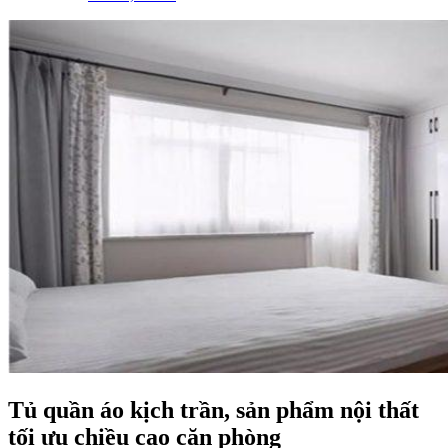
Tủ quần áo kịch trần, sản phẩm nội thất
tối ưu chiều cao căn phòng