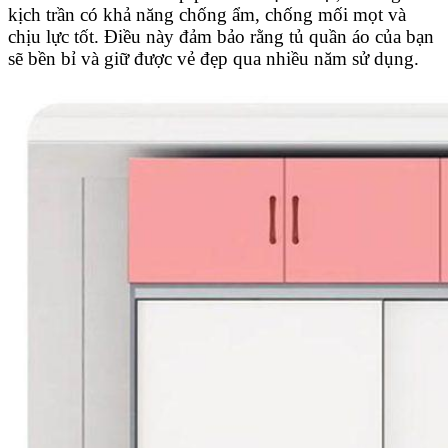
kịch trần có khả năng chống ẩm, chống mối mọt và
chịu lực tốt. Điều này đảm bảo rằng tủ quần áo của bạn
sẽ bền bỉ và giữ được vẻ đẹp qua nhiều năm sử dụng.