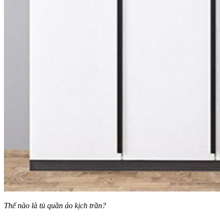
Thế nào là tủ quần áo kịch trần?