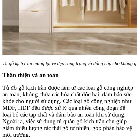
Tủ gỗ kịch trần mang lại vẻ đẹp sang trọng và đẳng cấp cho không g
Thân thiện và an toàn
Tủ đồ gỗ kịch trần được làm từ các loại gỗ công nghiệp
an toàn, không chứa các hóa chất độc hại, đảm bảo sức
khỏe cho người sử dụng. Các loại gỗ công nghiệp như
MDF, HDF đều được xử lý qua nhiều công đoạn để
loại bỏ các tạp chất và đảm bảo an toàn khi sử dụng.
Ngoài ra, việc sử dụng tủ quần gỗ kịch trần còn giúp
giảm thiểu lượng rác thải gỗ tự nhiên, góp phần bảo vệ
môi trường.