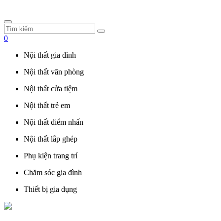
0
Nội thất gia đình
Nội thất văn phòng
Nội thất cửa tiệm
Nội thất trẻ em
Nội thất điểm nhấn
Nội thất lắp ghép
Phụ kiện trang trí
Chăm sóc gia đình
Thiết bị gia dụng