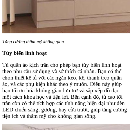
Tăng cường thẩm mỹ không gian
Tùy biến linh hoạt
Tủ quần áo kịch trần cho phép bạn tùy biến linh hoạt
theo nhu cầu sử dụng và sở thích cá nhân. Bạn có thể
chọn thiết kế tủ với các ngăn kéo, kệ, thanh treo quần
áo, và các phụ kiện khác theo ý muốn. Điều này giúp
bạn tối ưu hóa không gian lưu trữ và sắp xếp đồ đạc
một cách khoa học và tiện lợi. Bên cạnh đó, tủ cao tới
trần còn có thể tích hợp các tính năng hiện đại như đèn
LED chiếu sáng, gương, hay cửa trượt, giúp tăng cường
tiện ích và thẩm mỹ cho không gian sống.