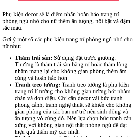
Phụ kiện decor sẽ là điểm nhấn hoàn hảo trang trí
phòng ngủ nhỏ cho nữ thêm ấn tượng, nổi bật và đậm
sắc màu.
Gợi ý một số các phụ kiện trang trí phòng ngủ nhỏ cho
nữ như:
Thảm trải sàn:
Sử dụng đặt trước giường.
Thường là thảm trải sàn bằng nỉ hoặc thảm lông
nhằm mang lại cho không gian phòng thêm ấm
cúng và hoàn hảo hơn
Tranh treo tường:
Tranh treo tường là phụ kiện
trang trí lí tưởng cho không gian tường bớt nhàm
chán và đơn điệu. Chỉ cần decor vài bức tranh
phong cảnh, tranh nghệ thuật sẽ khiến cho không
gian phòng của các bạn nữ trở nên sinh động và
ấn tượng vô cùng đó. Nên lựa chọn bức tranh cân
xứng với không gian nội thất phòng ngủ để đạt
hiệu quả thẩm mỹ cao nhất.