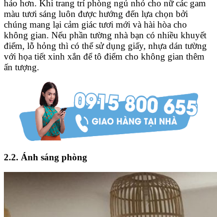
hảo hơn. Khi trang trí phòng ngủ nhỏ cho nữ các gam
màu tươi sáng luôn được hướng đến lựa chọn bởi
chúng mang lại cảm giác tươi mới và hài hòa cho
không gian. Nếu phần tường nhà bạn có nhiều khuyết
điểm, lỗ hỏng thì có thể sử dụng giấy, nhựa dán tường
với họa tiết xinh xắn để tô điểm cho không gian thêm
ấn tượng.
2.2. Ánh sáng phòng