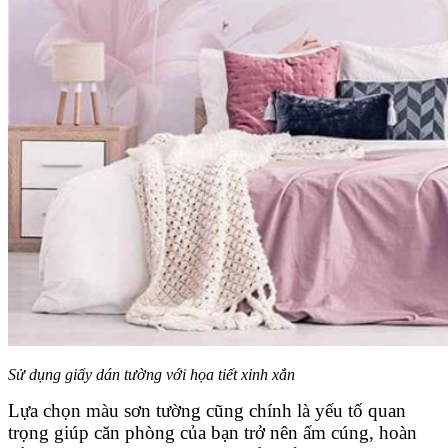
Sử dụng giấy dán tường với họa tiết xinh xắn
Lựa chọn màu sơn tường cũng chính là yếu tố quan
trọng giúp căn phòng của bạn trở nên ấm cúng, hoàn