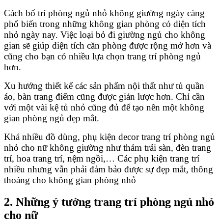
Cách bố trí phòng ngủ nhỏ không giường ngày càng
phổ biến trong những không gian phòng có diện tích
nhỏ ngày nay. Việc loại bỏ đi giường ngủ cho không
gian sẽ giúp diện tích căn phòng được rộng mở hơn và
cũng cho bạn có nhiều lựa chọn trang trí phòng ngủ
hơn.
Xu hướng thiết kế các sản phẩm nội thất như tủ quần
áo, bàn trang điểm cũng được giản lược hơn. Chỉ cần
với một vài kệ tủ nhỏ cũng đủ để tạo nên một không
gian phòng ngủ đẹp mắt.
Khá nhiều đồ dùng, phụ kiện decor trang trí phòng ngủ
nhỏ cho nữ không giường như thảm trải sàn, đèn trang
trí, hoa trang trí, nệm ngồi,… Các phụ kiện trang trí
nhiều nhưng vẫn phải đảm bảo được sự đẹp mắt, thông
thoáng cho không gian phòng nhỏ
2. Những ý tưởng trang trí phòng ngủ nhỏ
cho nữ