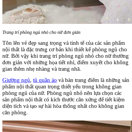
Trang trí phòng ngủ nhỏ cho nữ đơn giản
Tôn lên vẻ đẹp sang trọng và tinh tế của các sản phẩm
nội thất là đặc trưng cơ bản khi thiết kế phòng ngủ cho
nữ. Bởi vậy khi trang trí phòng ngủ nhỏ cho nữ thường
đơn giản với những họa tiết nhí, điểm xuyết cho không
gian thêm nhẹ nhàng và trang nhã.
Giường ngủ
,
tủ quần áo
và bàn trang điểm là những sản
phẩm nội thất quan trọng thiết yếu trong không gian
phòng ngủ của nữ. Phòng ngủ nhỏ nên lựa chọn các
sản phẩm nội thất có kích thước cân xứng để tiết kiệm
diện tích và tạo sự hài hòa thống nhất cho không gian
căn phòng.