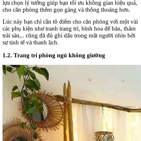
lựa chọn lý tưởng giúp bạn tối ưu không gian hiệu quả,
cho căn phòng thêm gọn gàng và thông thoáng hơn.
Lúc này bạn chỉ cần tô điểm cho căn phòng với một vài
các phụ kiện như tranh trang trí, bình hoa để bàn, thảm
trải sàn,.. cũng đã đủ ghi dấu trong mắt người nhìn bởi
sự tinh tế và thanh lịch.
1.2. Trang trí phòng ngủ không giường