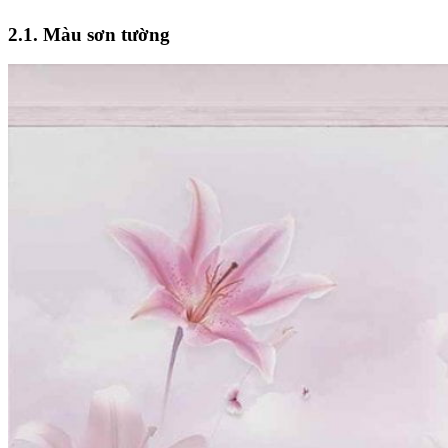
2.1. Màu sơn tường