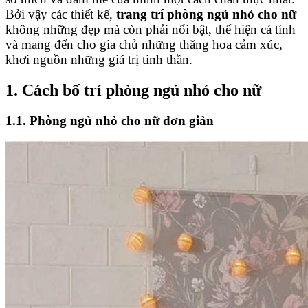
Bởi vậy các thiết kế,
trang trí phòng ngủ nhỏ cho nữ
không những đẹp mà còn phải nổi bật, thể hiện cá tính
và mang đến cho gia chủ những thăng hoa cảm xúc,
khơi nguồn những giá trị tinh thần.
1. Cách bố trí phòng ngủ nhỏ cho nữ
1.1. Phòng ngủ nhỏ cho nữ đơn giản