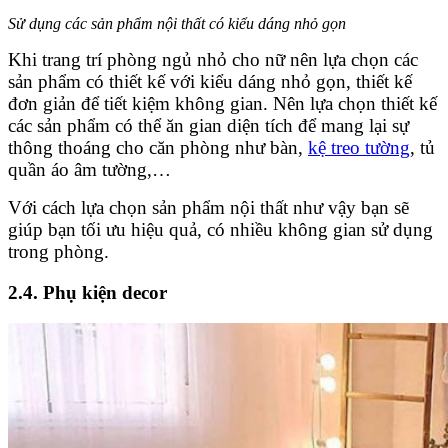
Sử dụng các sản phẩm nội thất có kiểu dáng nhỏ gọn
Khi trang trí phòng ngủ nhỏ cho nữ nên lựa chọn các
sản phẩm có thiết kế với kiểu dáng nhỏ gọn, thiết kế
đơn giản để tiết kiệm không gian. Nên lựa chọn thiết kế
các sản phẩm có thể ăn gian diện tích để mang lại sự
thông thoáng cho căn phòng như bàn,
kệ treo tường
, tủ
quần áo âm tường,…
Với cách lựa chọn sản phẩm nội thất như vậy bạn sẽ
giúp bạn tối ưu hiệu quả, có nhiều không gian sử dụng
trong phòng.
2.4. Phụ kiện decor