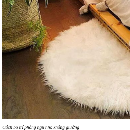
Cách bố trí phòng ngủ nhỏ không giường