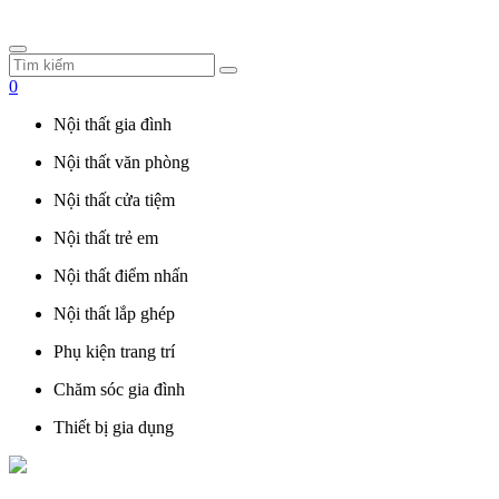
0
Nội thất gia đình
Nội thất văn phòng
Nội thất cửa tiệm
Nội thất trẻ em
Nội thất điểm nhấn
Nội thất lắp ghép
Phụ kiện trang trí
Chăm sóc gia đình
Thiết bị gia dụng