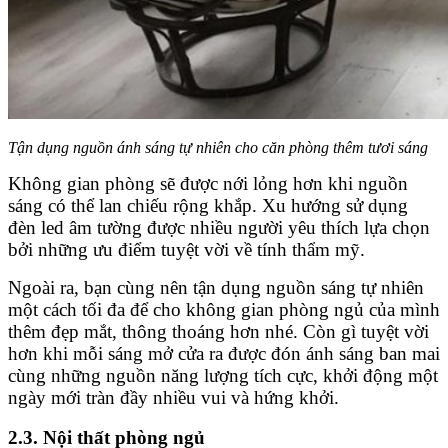
Tận dụng nguồn ánh sáng tự nhiên cho căn phòng thêm tươi sáng
Không gian phòng sẽ được nới lỏng hơn khi nguồn
sáng có thể lan chiếu rộng khắp. Xu hướng sử dụng
đèn led âm tường được nhiều người yêu thích lựa chọn
bởi những ưu điểm tuyệt vời về tính thẩm mỹ.
Ngoài ra, bạn cùng nên tận dụng nguồn sáng tự nhiên
một cách tối đa để cho không gian phòng ngủ của mình
thêm đẹp mắt, thông thoáng hơn nhé. Còn gì tuyệt vời
hơn khi mỗi sáng mở cửa ra được đón ánh sáng ban mai
cùng những nguồn năng lượng tích cực, khởi động một
ngày mới tràn đầy nhiều vui và hứng khởi.
2.3. Nội thất phòng ngủ