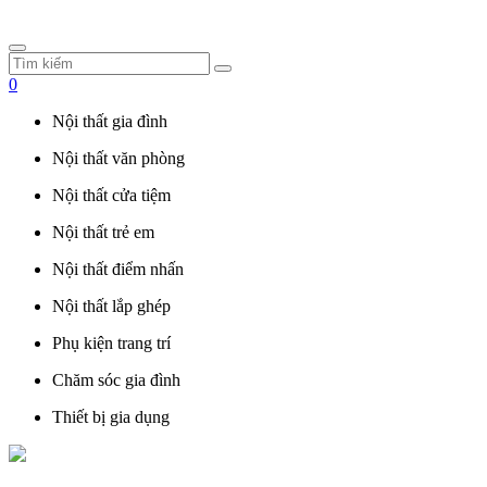
0
Nội thất gia đình
Nội thất văn phòng
Nội thất cửa tiệm
Nội thất trẻ em
Nội thất điểm nhấn
Nội thất lắp ghép
Phụ kiện trang trí
Chăm sóc gia đình
Thiết bị gia dụng