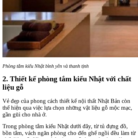
Phòng tắm kiểu Nhật bình yên và thanh tịnh
2. Thiết kế phòng tắm kiểu Nhật với chất
liệu gỗ
Vẻ đẹp của phong cách thiết kế nội thất Nhật Bản còn
thể hiện qua việc lựa chọn những vật liệu gỗ mộc mạc,
gần gũi cho nhà ở.
Trong phòng tắm kiểu Nhật dưới đây, từ tủ đựng đồ,
bồn tắm, vách ngăn phòng cho đến ghế ngồi đều làm từ