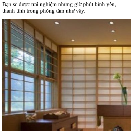
Bạn sẽ được trải nghiệm những giờ phút bình yên,
thanh tĩnh trong phòng tắm như vậy.