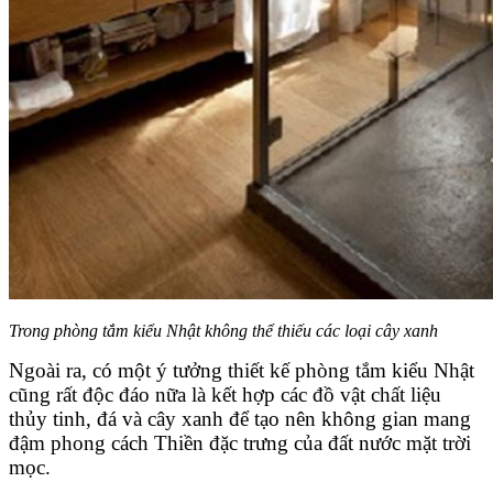
Trong phòng tắm kiểu Nhật không thể thiếu các loại cây xanh
Ngoài ra, có một ý tưởng thiết kế phòng tắm kiểu Nhật
cũng rất độc đáo nữa là kết hợp các đồ vật chất liệu
thủy tinh, đá và cây xanh để tạo nên không gian mang
đậm phong cách Thiền đặc trưng của đất nước mặt trời
mọc.