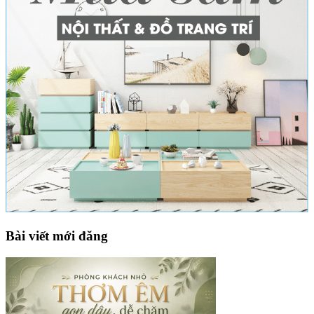
Bài viết mới đăng