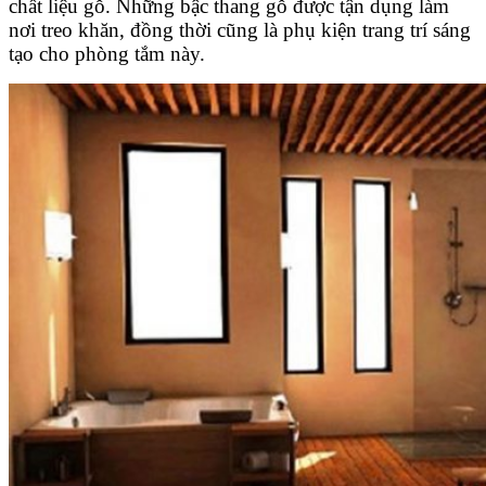
chất liệu gỗ. Những bậc thang gỗ được tận dụng làm
nơi treo khăn, đồng thời cũng là phụ kiện trang trí sáng
tạo cho phòng tắm này.