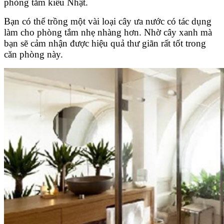
phòng tắm kiểu Nhật.
Bạn có thể trồng một vài loại cây ưa nước có tác dụng
làm cho phòng tắm nhẹ nhàng hơn. Nhờ cây xanh mà
bạn sẽ cảm nhận được hiệu quả thư giãn rất tốt trong
căn phòng này.