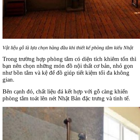
Vật liệu gỗ là lựa chọn hàng đầu khi thiết kế phòng tắm kiểu Nhật
Trong trường hợp phòng tắm có diện tích khiêm tốn thì
bạn nên chọn những món đồ nội thất cơ bản, nhỏ gọn
như bồn tắm và kệ để đồ giúp tiết kiệm tối đa không
gian.
Bên cạnh đó, chất liệu đá kết hợp với gỗ càng khiến
phòng tắm toát lên nét Nhật Bản đặc trưng và tinh tế.