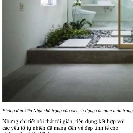
Phòng tắm kiểu Nhật chú trọng vào việc sử dụng các gam màu trung 
Những chi tiết nội thất tối giản, tiện dụng kết hợp với
các yếu tố tự nhiên đã mang đến vẻ đẹp tinh tế cho