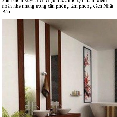
xanh điểm xuyết trên chậu nước nhỏ tạo thành điểm
nhấn nhẹ nhàng trong căn phòng tắm phong cách Nhật
Bản.