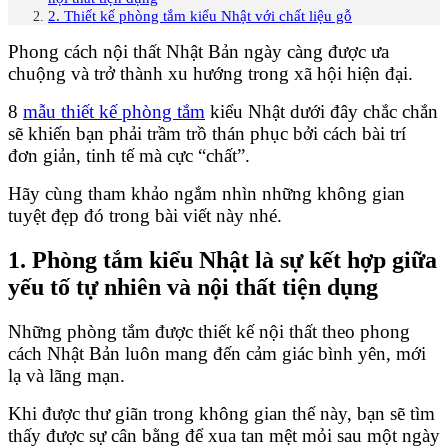
2. Thiết kế phòng tắm kiểu Nhật với chất liệu gỗ
Phong cách nội thất Nhật Bản ngày càng được ưa
chuộng và trở thành xu hướng trong xã hội hiện đại.
8
mẫu thiết kế phòng tắm
kiểu Nhật dưới đây chắc chắn
sẽ khiến bạn phải trầm trồ thán phục bởi cách bài trí
đơn giản, tinh tế mà cực “chất”.
Hãy cùng tham khảo ngắm nhìn những không gian
tuyệt đẹp đó trong bài viết này nhé.
1. Phòng tắm kiểu Nhật là sự kết hợp giữa
yếu tố tự nhiên và nội thất tiện dụng
Những phòng tắm được thiết kế nội thất theo phong
cách Nhật Bản luôn mang đến cảm giác bình yên, mới
lạ và lãng mạn.
Khi được thư giãn trong không gian thế này, bạn sẽ tìm
thấy được sự cân bằng để xua tan mệt mỏi sau một ngày