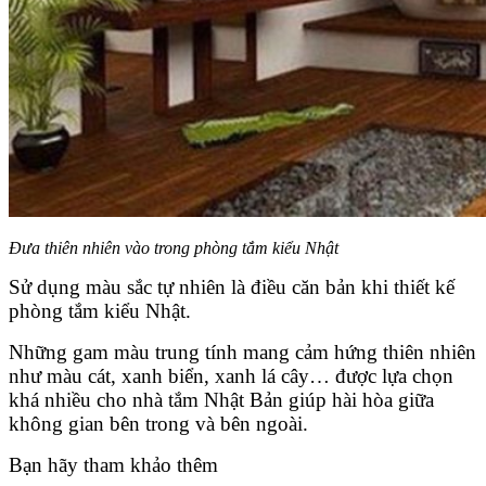
Đưa thiên nhiên vào trong phòng tắm kiểu Nhật
Sử dụng màu sắc tự nhiên là điều căn bản khi thiết kế
phòng tắm kiểu Nhật.
Những gam màu trung tính mang cảm hứng thiên nhiên
như màu cát, xanh biển, xanh lá cây… được lựa chọn
khá nhiều cho nhà tắm Nhật Bản giúp hài hòa giữa
không gian bên trong và bên ngoài.
Bạn hãy tham khảo thêm