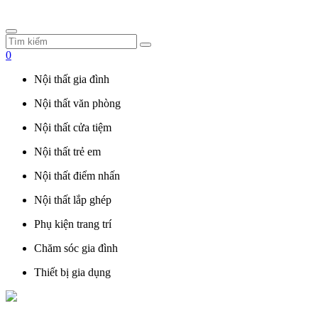
0
Nội thất gia đình
Nội thất văn phòng
Nội thất cửa tiệm
Nội thất trẻ em
Nội thất điểm nhấn
Nội thất lắp ghép
Phụ kiện trang trí
Chăm sóc gia đình
Thiết bị gia dụng