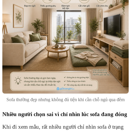
Sofa thường đẹp nhưng không đủ tiện khi cần chỗ ngủ qua đêm
Nhiều người chọn sai vì chỉ nhìn lúc sofa đang đóng
Khi đi xem mẫu, rất nhiều người chỉ nhìn sofa ở trạng