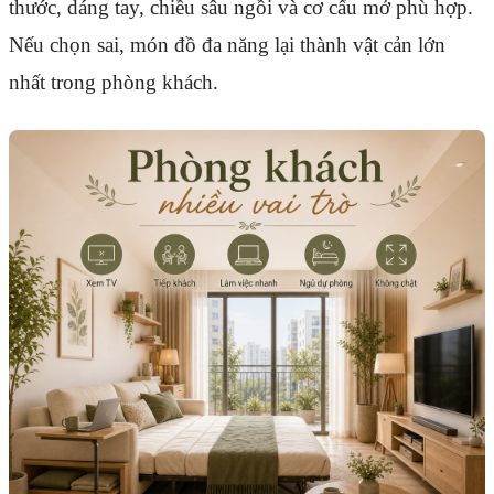
thước, dáng tay, chiều sâu ngồi và cơ cấu mở phù hợp.
Nếu chọn sai, món đồ đa năng lại thành vật cản lớn
nhất trong phòng khách.