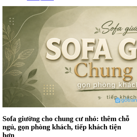
Sofa giường cho chung cư nhỏ: thêm chỗ
ngủ, gọn phòng khách, tiếp khách tiện
hơn