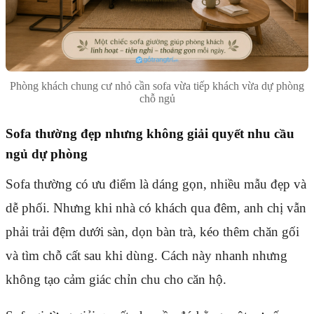
Phòng khách chung cư nhỏ cần sofa vừa tiếp khách vừa dự phòng
chỗ ngủ
Sofa thường đẹp nhưng không giải quyết nhu cầu
ngủ dự phòng
Sofa thường có ưu điểm là dáng gọn, nhiều mẫu đẹp và
dễ phối. Nhưng khi nhà có khách qua đêm, anh chị vẫn
phải trải đệm dưới sàn, dọn bàn trà, kéo thêm chăn gối
và tìm chỗ cất sau khi dùng. Cách này nhanh nhưng
không tạo cảm giác chỉn chu cho căn hộ.