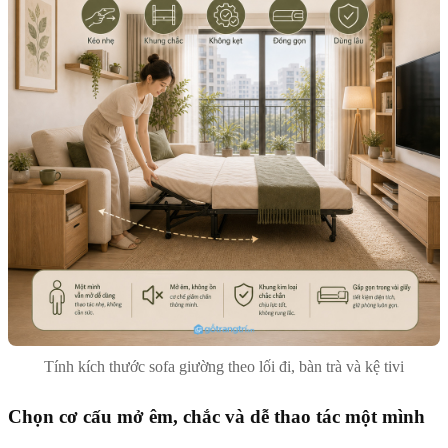
Tính kích thước sofa giường theo lối đi, bàn trà và kệ tivi
Chọn cơ cấu mở êm, chắc và dễ thao tác một mình