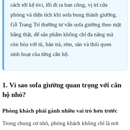
cách tới kệ tivi, lối đi ra ban công, vị trí cửa
phòng và diện tích khi sofa bung thành giường.
Gỗ Trang Trí thường tư vấn sofa giường theo mặt
bằng thật, để sản phẩm không chỉ đa năng mà
còn hòa với tủ, bàn trà, rèm, sàn và thói quen
sinh hoạt của từng căn hộ.
1. Vì sao sofa giường quan trọng với căn
hộ nhỏ?
Phòng khách phải gánh nhiều vai trò hơn trước
Trong chung cư nhỏ, phòng khách không chỉ là nơi