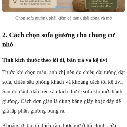
Chọn sofa giường phải kiểm cả trạng thái đóng và mở
2. Cách chọn sofa giường cho chung cư
nhỏ
Tính kích thước theo lối đi, bàn trà và kệ tivi
Trước khi chọn mẫu, anh chị nên đo chiều dài tường đặt
sofa, chiều sâu phòng khách và khoảng cách tới kệ tivi.
Sau đó đánh dấu trên sàn kích thước sofa khi mở thành
giường. Cách đơn giản là dùng băng giấy hoặc dây để
giả lập phần giường bung ra.
Khoảng đi lại tối thiểu cần được giữ ở lối chính, cửa