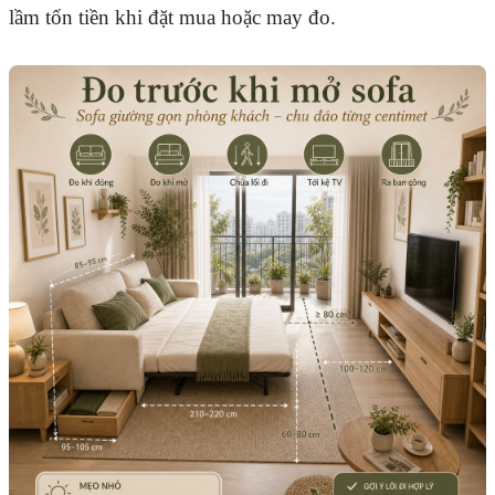
lầm tốn tiền khi đặt mua hoặc may đo.