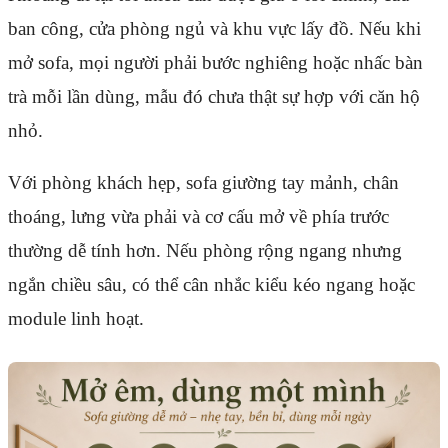
ban công, cửa phòng ngủ và khu vực lấy đồ. Nếu khi
mở sofa, mọi người phải bước nghiêng hoặc nhấc bàn
trà mỗi lần dùng, mẫu đó chưa thật sự hợp với căn hộ
nhỏ.
Với phòng khách hẹp, sofa giường tay mảnh, chân
thoáng, lưng vừa phải và cơ cấu mở về phía trước
thường dễ tính hơn. Nếu phòng rộng ngang nhưng
ngắn chiều sâu, có thể cân nhắc kiểu kéo ngang hoặc
module linh hoạt.