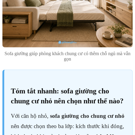
Sofa giường giúp phòng khách chung cư có thêm chỗ ngủ mà vẫn
gọn
Tóm tắt nhanh: sofa giường cho
chung cư nhỏ nên chọn như thế nào?
Với căn hộ nhỏ,
sofa giường cho chung cư nhỏ
nên được chọn theo ba lớp: kích thước khi đóng,