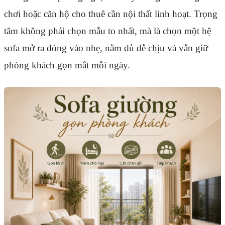
chơi hoặc căn hộ cho thuê cần nội thất linh hoạt. Trọng
tâm không phải chọn mẫu to nhất, mà là chọn một hệ
sofa mở ra đóng vào nhẹ, nằm đủ dễ chịu và vẫn giữ
phòng khách gọn mắt mỗi ngày.