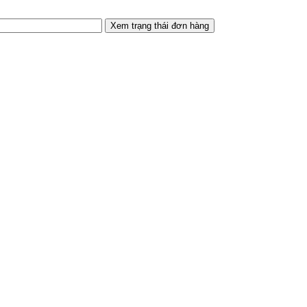
Xem trạng thái đơn hàng