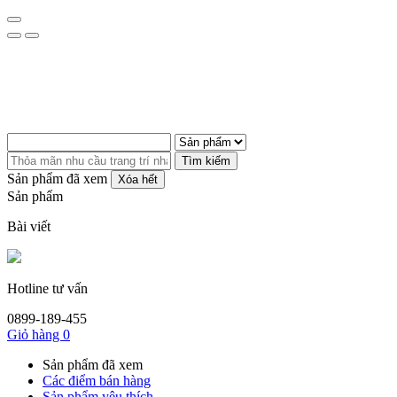
Tìm kiếm
Sản phẩm đã xem
Xóa hết
Sản phẩm
Bài viết
Hotline tư vấn
0899-189-455
Giỏ hàng
0
Sản phẩm đã xem
Các điểm bán hàng
Sản phẩm yêu thích