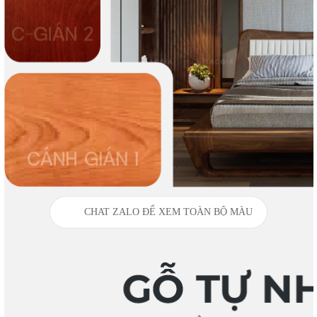
CHAT ZALO ĐỂ XEM TOÀN BỘ MÀU