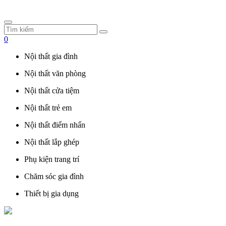
0
Nội thất gia đình
Nội thất văn phòng
Nội thất cửa tiệm
Nội thất trẻ em
Nội thất điểm nhấn
Nội thất lắp ghép
Phụ kiện trang trí
Chăm sóc gia đình
Thiết bị gia dụng