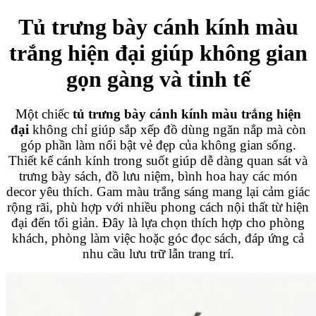
Tủ trưng bày cánh kính màu
trắng hiện đại giúp không gian
gọn gàng và tinh tế
Một chiếc
tủ trưng bày cánh kính màu trắng hiện
đại
không chỉ giúp sắp xếp đồ dùng ngăn nắp mà còn
góp phần làm nổi bật vẻ đẹp của không gian sống.
Thiết kế cánh kính trong suốt giúp dễ dàng quan sát và
trưng bày sách, đồ lưu niệm, bình hoa hay các món
decor yêu thích. Gam màu trắng sáng mang lại cảm giác
rộng rãi, phù hợp với nhiều phong cách nội thất từ hiện
đại đến tối giản. Đây là lựa chọn thích hợp cho phòng
khách, phòng làm việc hoặc góc đọc sách, đáp ứng cả
nhu cầu lưu trữ lẫn trang trí.