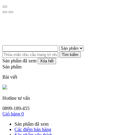
Tìm kiếm
Sản phẩm đã xem
Xóa hết
Sản phẩm
Bài viết
Hotline tư vấn
0899-189-455
Giỏ hàng
0
Sản phẩm đã xem
Các điểm bán hàng
Sản phẩm yêu thích