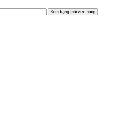
Xem trạng thái đơn hàng