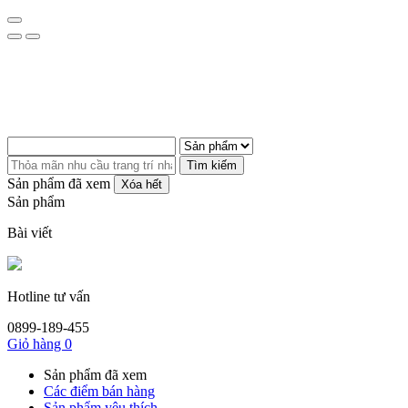
Tìm kiếm
Sản phẩm đã xem
Xóa hết
Sản phẩm
Bài viết
Hotline tư vấn
0899-189-455
Giỏ hàng
0
Sản phẩm đã xem
Các điểm bán hàng
Sản phẩm yêu thích