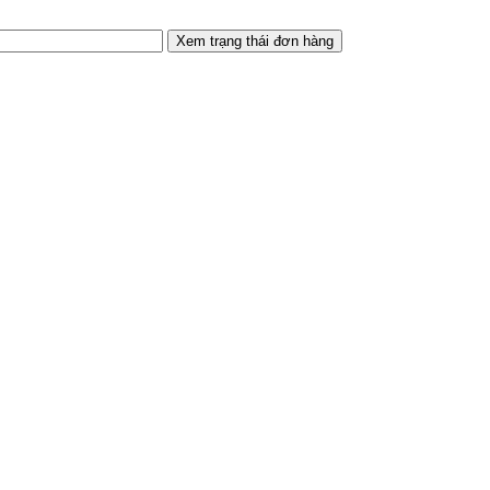
Xem trạng thái đơn hàng