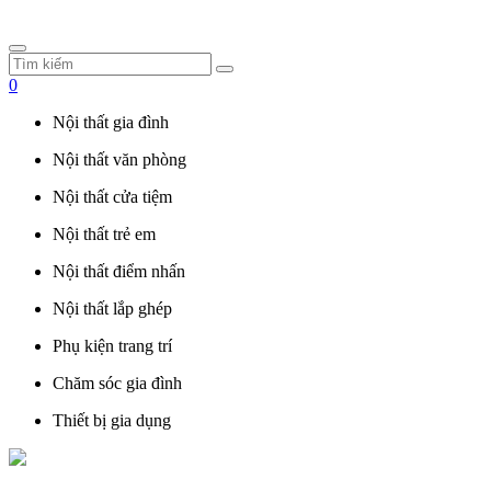
0
Nội thất gia đình
Nội thất văn phòng
Nội thất cửa tiệm
Nội thất trẻ em
Nội thất điểm nhấn
Nội thất lắp ghép
Phụ kiện trang trí
Chăm sóc gia đình
Thiết bị gia dụng