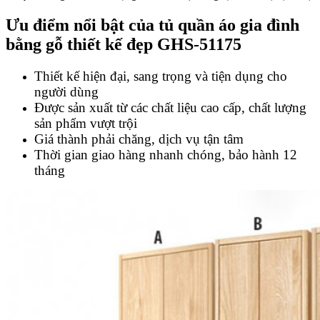
Ưu điểm nổi bật của tủ quần áo gia đình
bằng gỗ thiết kế đẹp GHS-51175
Thiết kế hiện đại, sang trọng và tiện dụng cho
người dùng
Được sản xuất từ các chất liệu cao cấp, chất lượng
sản phẩm vượt trội
Giá thành phải chăng, dịch vụ tận tâm
Thời gian giao hàng nhanh chóng, bảo hành 12
tháng