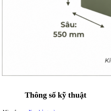
Thông số kỹ thuật