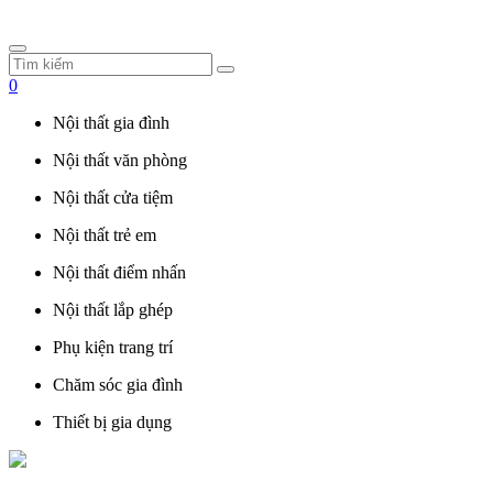
0
Nội thất gia đình
Nội thất văn phòng
Nội thất cửa tiệm
Nội thất trẻ em
Nội thất điểm nhấn
Nội thất lắp ghép
Phụ kiện trang trí
Chăm sóc gia đình
Thiết bị gia dụng