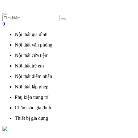
0
Nội thất gia đình
Nội thất văn phòng
Nội thất cửa tiệm
Nội thất trẻ em
Nội thất điểm nhấn
Nội thất lắp ghép
Phụ kiện trang trí
Chăm sóc gia đình
Thiết bị gia dụng