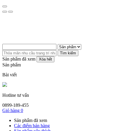
Tìm kiếm
Sản phẩm đã xem
Xóa hết
Sản phẩm
Bài viết
Hotline tư vấn
0899-189-455
Giỏ hàng
0
Sản phẩm đã xem
Các điểm bán hàng
Sản phẩm yêu thích