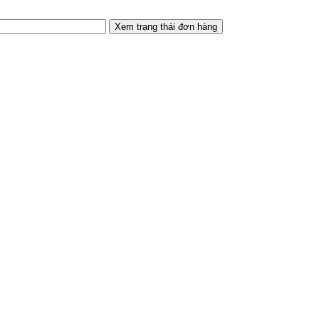
Xem trạng thái đơn hàng