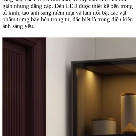
giản nhưng đẳng cấp. Đèn LED được thiết kế bên trong
tủ kính, tạo ánh sáng mềm mại và làm nổi bật các vật
phẩm trưng bày bên trong tủ, đặc biệt là trong điều kiện
ánh sáng yếu.