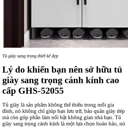
Tủ giày sang trọng thiết kế đẹp
Lý do khiến bạn nên sở hữu tủ
giày sang trọng cánh kính cao
cấp GHS-52055
Tủ giày là sản phẩm không thể thiếu trong mỗi gia
đình, nó không chỉ giúp bạn lưu trữ, bảo quản giày dép
mà còn góp phần làm nổi bật không gian nhà bạn. Tủ
giày sang trọng cánh kính là một lựa chọn hoàn hảo, nó