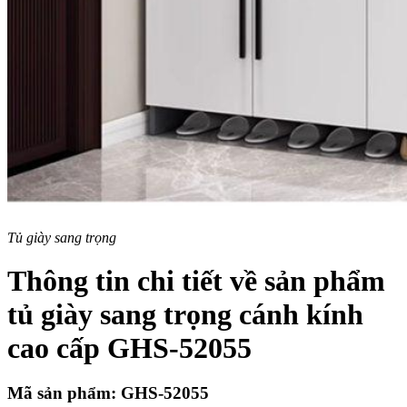
Tủ giày sang trọng
Thông tin chi tiết về sản phẩm
tủ giày sang trọng cánh kính
cao cấp GHS-52055
Mã sản phẩm: GHS-52055