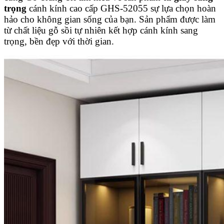
trọng
cánh kính cao cấp GHS-52055
sự lựa chọn hoàn
hảo cho không gian sống của bạn. Sản phẩm được làm
từ chất liệu gỗ sồi tự nhiên kết hợp cánh kính sang
trọng, bền đẹp với thời gian.