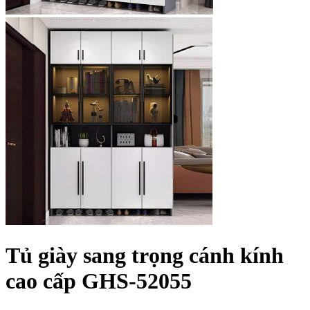
Tủ giày sang trọng cánh kính
cao cấp GHS-52055