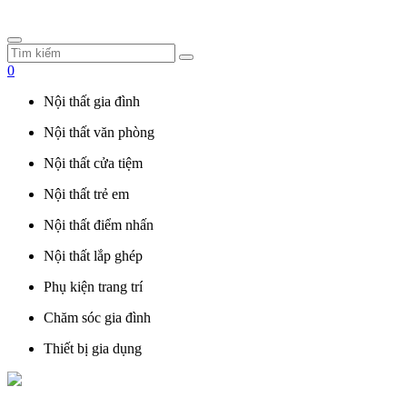
0
Nội thất gia đình
Nội thất văn phòng
Nội thất cửa tiệm
Nội thất trẻ em
Nội thất điểm nhấn
Nội thất lắp ghép
Phụ kiện trang trí
Chăm sóc gia đình
Thiết bị gia dụng