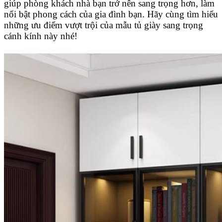
giúp phòng khách nhà bạn trở nên sang trọng hơn, làm
nổi bật phong cách của gia đình bạn. Hãy cùng tìm hiểu
những ưu điểm vượt trội của mẫu tủ giày sang trọng
cánh kính này nhé!