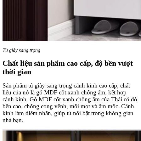
Tủ giày sang trọng
Chất liệu sản phẩm cao cấp, độ bền vượt
thời gian
Sản phẩm tủ giày sang trọng cánh kính cao cấp, chất
liệu của nó là gỗ MDF cốt xanh chống ẩm, kết hợp
cánh kính. Gỗ MDF cốt xanh chống ẩm của Thái có độ
bền cao, chống cong vênh, mối mọt và ẩm mốc. Cánh
kính làm điểm nhấn, giúp tủ nổi bật trong không gian
nhà bạn.