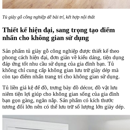
Tủ giày gỗ công nghiệp dễ bài trí, kết hợp nội thất
Thiết kế hiện đại, sang trọng tạo điểm
nhấn cho không gian sử dụng
Sản phẩm tủ giày gỗ công nghiệp được thiết kế theo
phong cách hiện đại, đơn giản về kiểu dáng, tiện dụng
đáp ứng tốt nhu cầu sử dụng của gia đình bạn. Tủ
không chỉ cung cấp không gian lưu trữ giày dép mà
còn tạo điểm nhấn trang trí cho không gian sử dụng.
Tủ liền giá kệ để đồ, trưng bày đồ décor, đồ vật lưu
niêm tiện lợi giúp cho không gian sống của gia đình
bạn gọn gàng, ngăn nắp. Sản phẩm có kích thước
tương đối lớn nên có thể lưu trữ số lượng lớn giày dép.