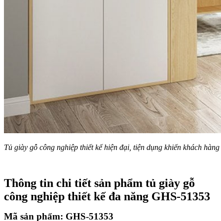
Tủ giày gỗ công nghiệp thiết kế hiện đại, tiện dụng khiến khách hàng
Thông tin chi tiết sản phẩm tủ giày gỗ
công nghiệp thiết kế đa năng GHS-51353
Mã sản phẩm: GHS-51353