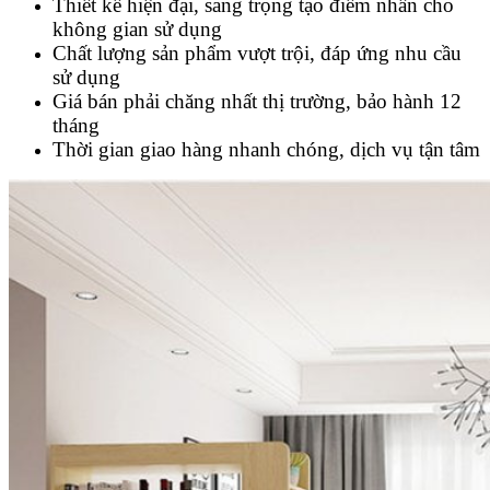
Thiết kế hiện đại, sang trọng tạo điểm nhấn cho
không gian sử dụng
Chất lượng sản phẩm vượt trội, đáp ứng nhu cầu
sử dụng
Giá bán phải chăng nhất thị trường, bảo hành 12
tháng
Thời gian giao hàng nhanh chóng, dịch vụ tận tâm