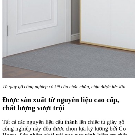
Tủ giày gỗ công nghiệp có kết cấu chắc chắn, chịu được lực lớn
Được sản xuất từ nguyên liệu cao cấp,
chất lượng vượt trội
Tất cả các nguyên liệu cấu thành lên chiếc tủ giày gỗ
công nghiệp này đều được chọn lựa kỹ lưỡng bởi Go