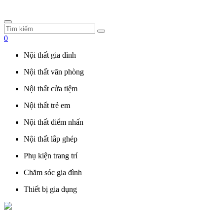
0
Nội thất gia đình
Nội thất văn phòng
Nội thất cửa tiệm
Nội thất trẻ em
Nội thất điểm nhấn
Nội thất lắp ghép
Phụ kiện trang trí
Chăm sóc gia đình
Thiết bị gia dụng