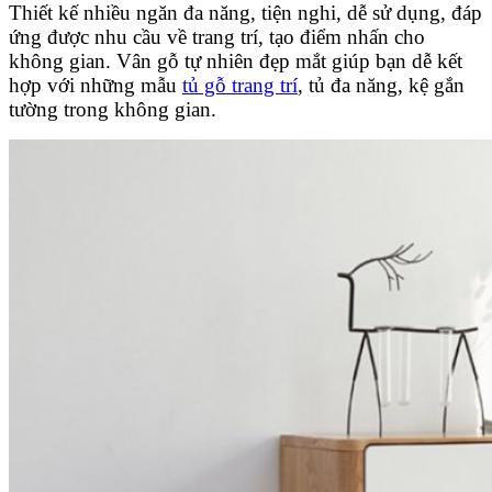
Thiết kế nhiều ngăn đa năng, tiện nghi, dễ sử dụng, đáp
ứng được nhu cầu về trang trí, tạo điểm nhấn cho
không gian. Vân gỗ tự nhiên đẹp mắt giúp bạn dễ kết
hợp với những mẫu
tủ gỗ trang trí
, tủ đa năng, kệ gắn
tường trong không gian.