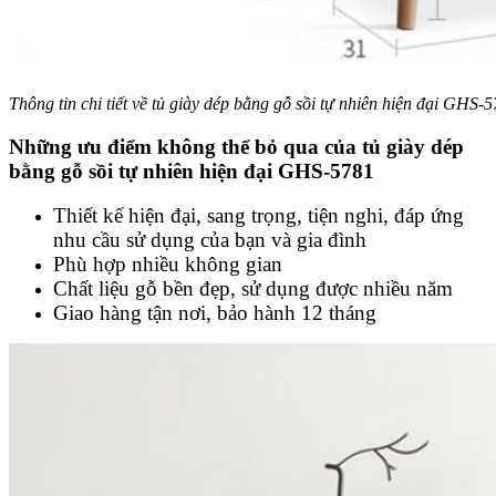
Thông tin chi tiết về tủ giày dép bằng gỗ sồi tự nhiên hiện đại GHS-
Những ưu điểm không thể bỏ qua của tủ giày dép
bằng gỗ sồi tự nhiên hiện đại GHS-5781
Thiết kế hiện đại, sang trọng, tiện nghi, đáp ứng
nhu cầu sử dụng của bạn và gia đình
Phù hợp nhiều không gian
Chất liệu gỗ bền đẹp, sử dụng được nhiều năm
Giao hàng tận nơi, bảo hành 12 tháng