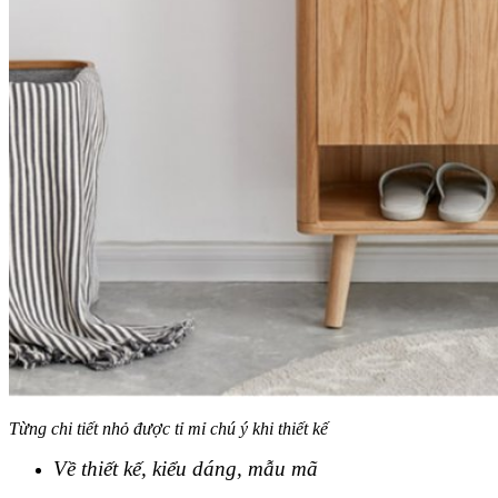
Từng chi tiết nhỏ được tỉ mỉ chú ý khi thiết kế
Về thiết kế, kiểu dáng, mẫu mã