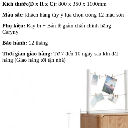
Kích thước(D x R x C):
800 x 350 x 1100mm
Màu sắc:
khách hàng tùy ý lựa chọn trong 12 màu sơn
Phụ kiện:
Ray bi + Bản lề giảm chấn chính hãng
Caryny
Bảo hành:
12 tháng
Thời gian giao hàng:
Từ 7 đến 10 ngày sau khi đặt
hàng (Giao hàng tới tận nhà)