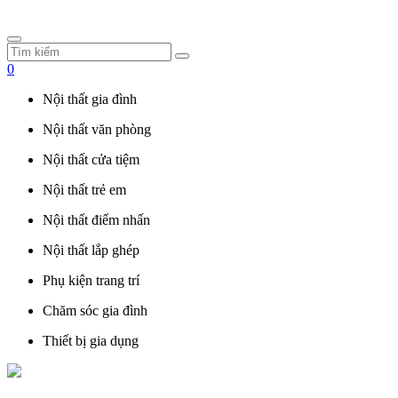
0
Nội thất gia đình
Nội thất văn phòng
Nội thất cửa tiệm
Nội thất trẻ em
Nội thất điểm nhấn
Nội thất lắp ghép
Phụ kiện trang trí
Chăm sóc gia đình
Thiết bị gia dụng