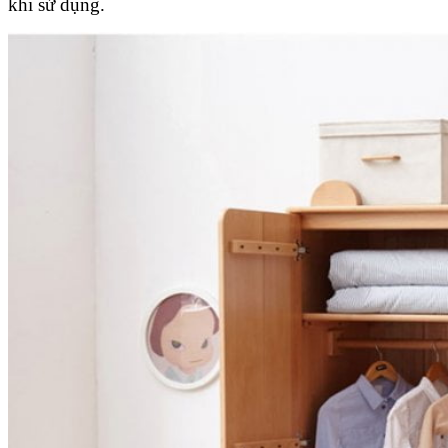
khi sử dụng.