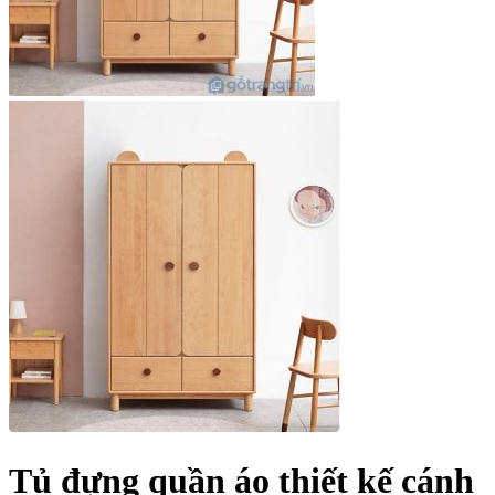
Tủ đựng quần áo thiết kế cánh