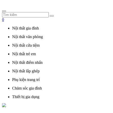
0
Nội thất gia đình
Nội thất văn phòng
Nội thất cửa tiệm
Nội thất trẻ em
Nội thất điểm nhấn
Nội thất lắp ghép
Phụ kiện trang trí
Chăm sóc gia đình
Thiết bị gia dụng