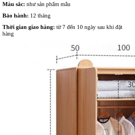
Màu sắc:
như sản phẩm mẫu
Bảo hành:
12 tháng
Thời gian giao hàng:
từ 7 đến 10 ngày sau khi đặt
hàng