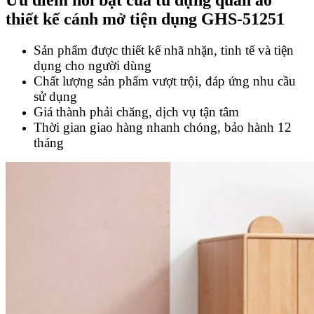
thiết kế cánh mở tiện dụng GHS-51251
Sản phẩm được thiết kế nhã nhặn, tinh tế và tiện
dụng cho người dùng
Chất lượng sản phẩm vượt trội, đáp ứng nhu cầu
sử dụng
Giá thành phải chăng, dịch vụ tận tâm
Thời gian giao hàng nhanh chóng, bảo hành 12
tháng