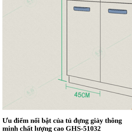
Ưu điểm nổi bật của tủ đựng giày thông
minh chất lượng cao GHS-51032