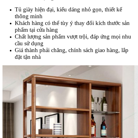
Tủ giày hiện đại, kiểu dáng nhỏ gọn, thiết kế
thông minh
Khách hàng có thể tùy ý thay đổi kích thước sản
phẩm tại cửa hàng
Chất lượng sản phẩm vượt trội, đáp ứng mọi nhu
cầu sử dụng
Giá thành phải chăng, chính sách giao hàng, lắp
đặt tận nhà