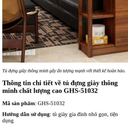
Tủ đựng giày thông minh gây ấn tượng mạnh với thiết kế hoàn hảo.
Thông tin chi tiết về tủ đựng giày thông
minh chất lượng cao GHS-51032
Mã sản phẩm
: GHS-51032
Hướng dẫn sử dụng
: tủ giày gia đình nhỏ gọn, tiện
dụng