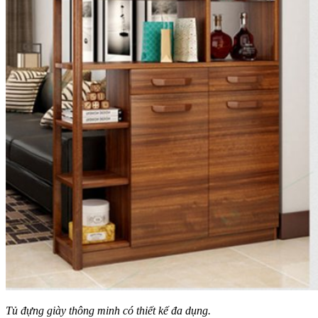
Tủ đựng giày thông minh có thiết kế đa dụng.