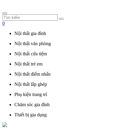
0
Nội thất gia đình
Nội thất văn phòng
Nội thất cửa tiệm
Nội thất trẻ em
Nội thất điểm nhấn
Nội thất lắp ghép
Phụ kiện trang trí
Chăm sóc gia đình
Thiết bị gia dụng