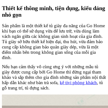
Thiết kế thông minh, tiện dụng, kiểu dáng
nhỏ gọn
Sản phẩm là một thiết kế tủ giày đa năng của Go Home
khi bạn có thể sử dụng vừa để lưu trữ, vừa dùng làm
vách ngăn giữa các không gian sinh hoạt của gia đình.
Tủ giày sở hữu thiết kế hiện đại, thu hút, vừa đảm bảo
cung cấp không gian bảo quản giày dép, vừa là một
điểm nhấn bên trong không gian sống của mỗi gia
đình.
Nếu bạn cảm thấy vô cùng ưng ý với những mẫu tủ
giày được cung cấp bởi Go Home thì đừng ngại tham
khảo và sắp thêm cho gia đình những sản phẩm nội thất
hấp dẫn khác như bàn trà sofa,
kệ tivi phòng khách
, tủ
gỗ trang trí, tủ đựng sách.