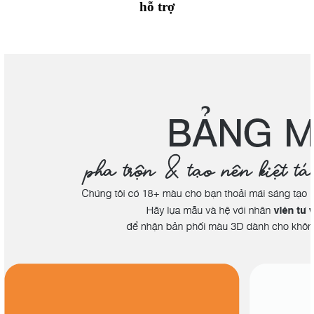
hỗ trợ