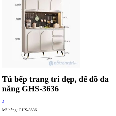
Tủ bếp trang trí đẹp, để đồ đa
năng GHS-3636
3
Mã hàng: GHS-3636