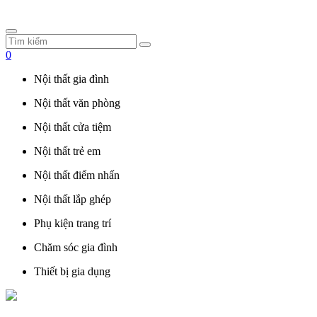
0
Nội thất gia đình
Nội thất văn phòng
Nội thất cửa tiệm
Nội thất trẻ em
Nội thất điểm nhấn
Nội thất lắp ghép
Phụ kiện trang trí
Chăm sóc gia đình
Thiết bị gia dụng