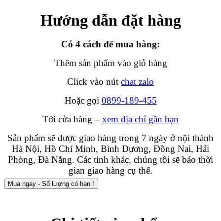
Hướng dẫn đặt hàng
Có 4 cách để mua hàng:
Thêm sản phẩm vào giỏ hàng
Click vào nút
chat zalo
Hoặc gọi
0899-189-455
Tới cửa hàng –
xem địa chỉ gần bạn
Sản phẩm sẽ được giao hàng trong 7 ngày ở nội thành
Hà Nội, Hồ Chí Minh, Bình Dương, Đồng Nai, Hải
Phòng, Đà Nẵng. Các tỉnh khác, chúng tôi sẽ báo thời
gian giao hàng cụ thể.
Mua ngay - Số lượng có hạn !