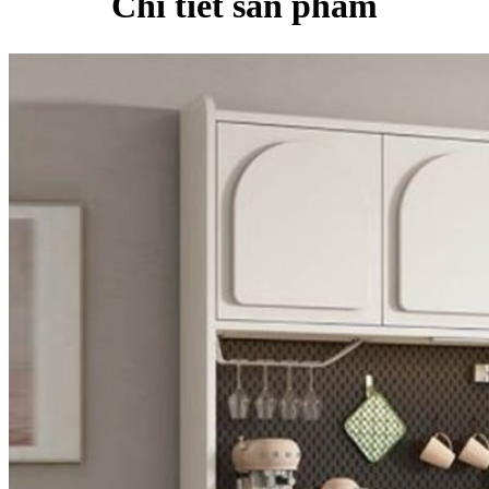
Chi tiết sản phẩm