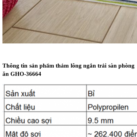
Thông tin sản phẩm thảm lông ngắn trải sàn phòng
ăn GHO-36664