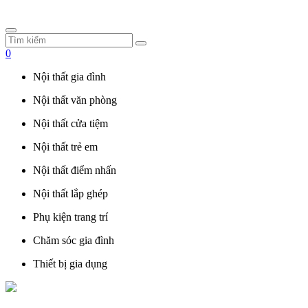
0
Nội thất gia đình
Nội thất văn phòng
Nội thất cửa tiệm
Nội thất trẻ em
Nội thất điểm nhấn
Nội thất lắp ghép
Phụ kiện trang trí
Chăm sóc gia đình
Thiết bị gia dụng