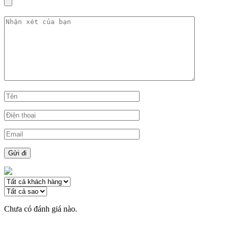
Chưa có đánh giá nào.