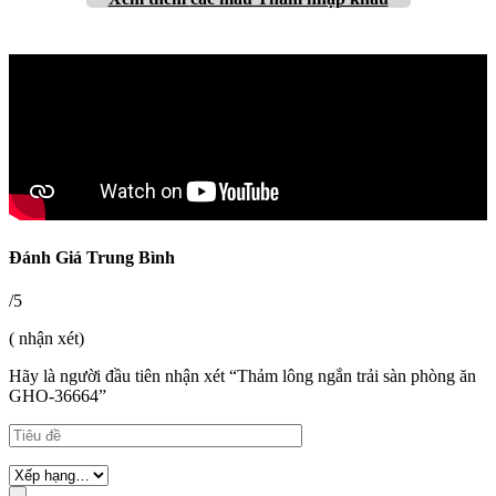
Đánh Giá Trung Bình
/5
( nhận xét)
Hãy là người đầu tiên nhận xét “Thảm lông ngắn trải sàn phòng ăn
GHO-36664”