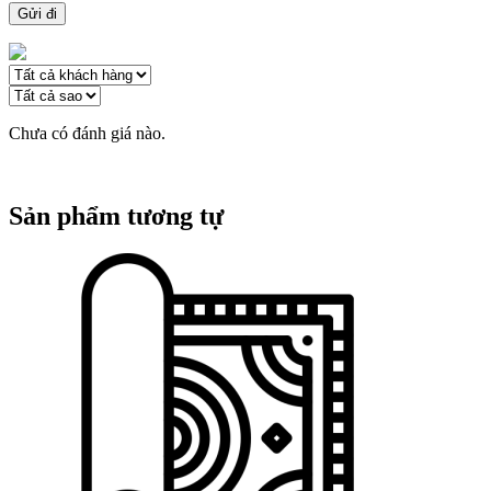
Chưa có đánh giá nào.
Sản phẩm tương tự