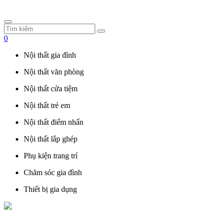
0
Nội thất gia đình
Nội thất văn phòng
Nội thất cửa tiệm
Nội thất trẻ em
Nội thất điểm nhấn
Nội thất lắp ghép
Phụ kiện trang trí
Chăm sóc gia đình
Thiết bị gia dụng