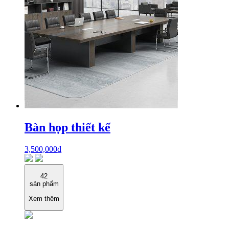
Bàn họp thiết kế
3,500,000
₫
42
sản phẩm
Xem thêm