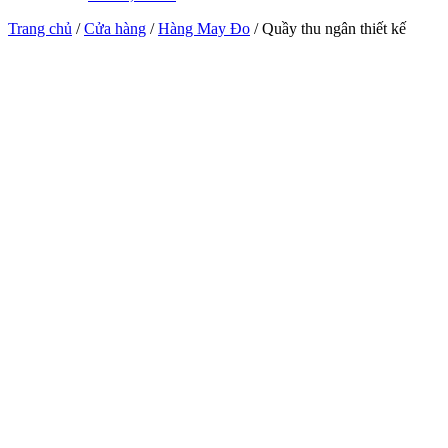
Trang chủ
/
Cửa hàng
/
Hàng May Đo
/ Quầy thu ngân thiết kế