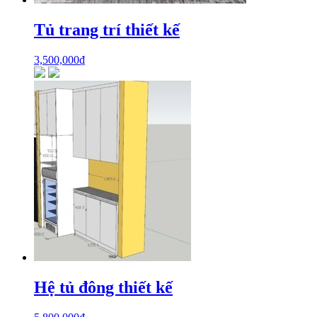
Tủ trang trí thiết kế
3,500,000
₫
Hệ tủ đông thiết kế