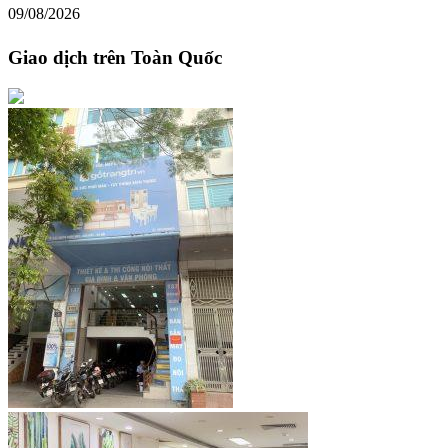
09/08/2026
Giao dịch trên Toàn Quốc