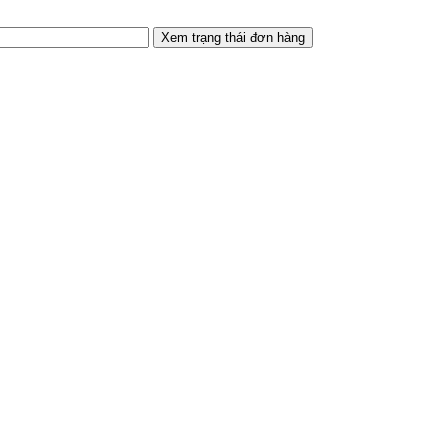
Xem trạng thái đơn hàng