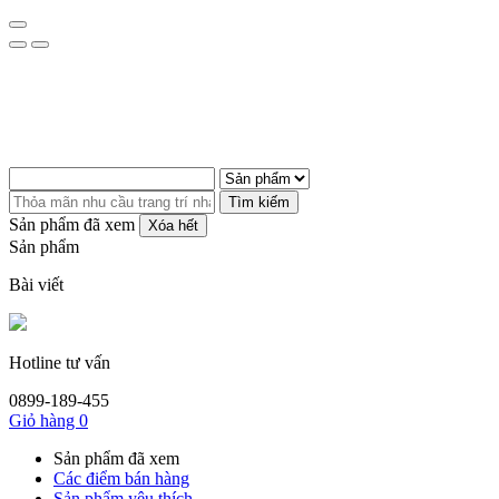
Tìm kiếm
Sản phẩm đã xem
Xóa hết
Sản phẩm
Bài viết
Hotline tư vấn
0899-189-455
Giỏ hàng
0
Sản phẩm đã xem
Các điểm bán hàng
Sản phẩm yêu thích