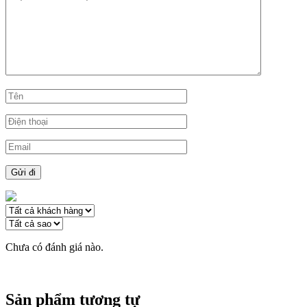
Chưa có đánh giá nào.
Sản phẩm tương tự