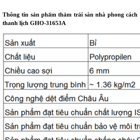
Thông tin sản phẩm thảm trải sàn nhà phong cách
thanh lịch GHO-31653A