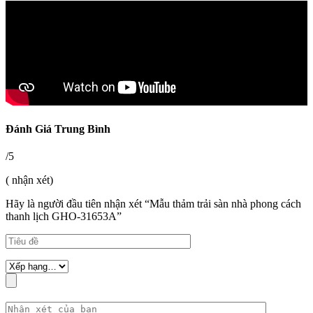
Đánh Giá Trung Bình
/5
( nhận xét)
Hãy là người đầu tiên nhận xét “Mẫu thảm trải sàn nhà phong cách
thanh lịch GHO-31653A”