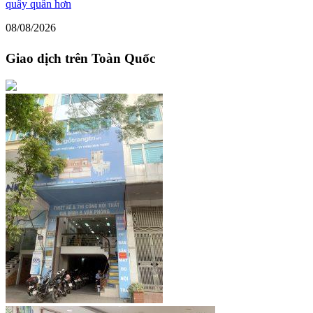
quây quần hơn
08/08/2026
Giao dịch trên Toàn Quốc