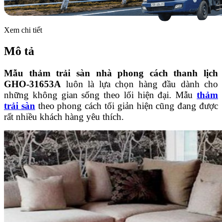
Xem chi tiết
Mô tả
Mẫu thảm trải sàn nhà phong cách thanh lịch
GHO-31653A
luôn là lựa chọn hàng đầu dành cho
những không gian sống theo lối hiện đại. Mẫu
thảm
trải sàn
theo phong cách tối giản hiện cũng đang được
rất nhiều khách hàng yêu thích.