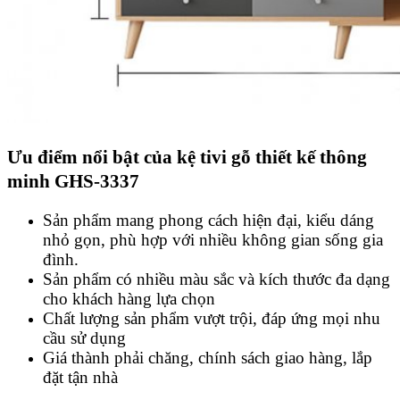
Ưu điểm nổi bật của kệ tivi gỗ thiết kế thông
minh GHS-3337
Sản phẩm mang phong cách hiện đại, kiểu dáng
nhỏ gọn, phù hợp với nhiều không gian sống gia
đình.
Sản phẩm có nhiều màu sắc và kích thước đa dạng
cho khách hàng lựa chọn
Chất lượng sản phẩm vượt trội, đáp ứng mọi nhu
cầu sử dụng
Giá thành phải chăng, chính sách giao hàng, lắp
đặt tận nhà