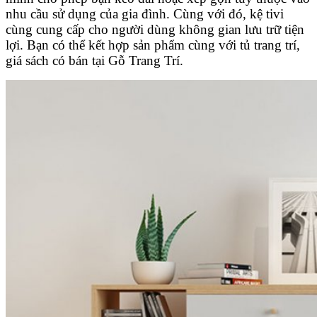
nhu cầu sử dụng của gia đình. Cùng với đó, kệ tivi
cùng cung cấp cho người dùng không gian lưu trữ tiện
lợi. Bạn có thể kết hợp sản phẩm cùng với tủ trang trí,
giá sách có bán tại Gỗ Trang Trí.