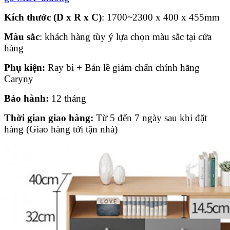
Kích thước (D x R x C)
: 1700~2300 x 400 x 455mm
Màu sắc
: khách hàng tùy ý lựa chọn màu sắc tại cửa
hàng
Phụ kiện:
Ray bi + Bản lề giảm chấn chính hãng
Caryny
Bảo hành:
12 tháng
Thời gian giao hàng:
Từ 5 đến 7 ngày sau khi đặt
hàng (Giao hàng tới tận nhà)