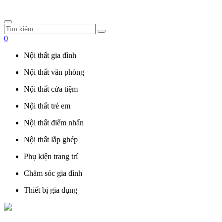
0
Nội thất gia đình
Nội thất văn phòng
Nội thất cửa tiệm
Nội thất trẻ em
Nội thất điểm nhấn
Nội thất lắp ghép
Phụ kiện trang trí
Chăm sóc gia đình
Thiết bị gia dụng