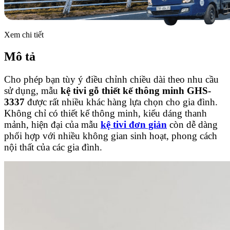
Xem chi tiết
Mô tả
Cho phép bạn tùy ý điều chỉnh chiều dài theo nhu cầu
sử dụng, mẫu
kệ tivi gỗ thiết kế thông minh GHS-
3337
được rất nhiều khác hàng lựa chọn cho gia đình.
Không chỉ có thiết kế thông minh, kiểu dáng thanh
mảnh, hiện đại của mẫu
kệ tivi đơn giản
còn dễ dàng
phối hợp với nhiều không gian sinh hoạt, phong cách
nội thất của các gia đình.