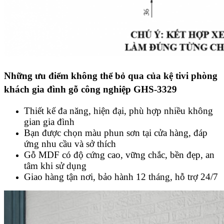
Những ưu điểm không thể bỏ qua của kệ tivi phòng
khách gia đình gỗ công nghiệp GHS-3329
Thiết kế đa năng, hiện đại, phù hợp nhiều không
gian gia đình
Bạn được chọn màu phun sơn tại cửa hàng, đáp
ứng nhu cầu và sở thích
Gỗ MDF có độ cứng cao, vững chắc, bền đẹp, an
tâm khi sử dụng
Giao hàng tận nơi, bảo hành 12 tháng, hỗ trợ 24/7