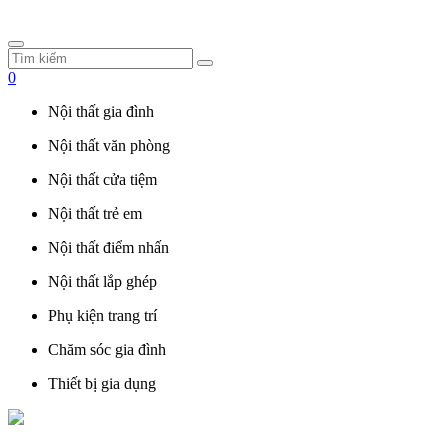
0
Nội thất gia đình
Nội thất văn phòng
Nội thất cửa tiệm
Nội thất trẻ em
Nội thất điểm nhấn
Nội thất lắp ghép
Phụ kiện trang trí
Chăm sóc gia đình
Thiết bị gia dụng