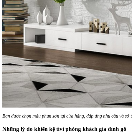
Bạn được chọn màu phun sơn tại cửa hàng, đáp ứng nhu cầu và sở t
Những lý do khiến kệ tivi phòng khách gia đình gỗ