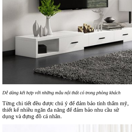
Dễ dàng kết hợp với những mẫu nội thất có trong phòng khách
Từng chi tiết đều được chú ý để đảm bảo tính thẩm mỹ,
thiết kế nhiều ngăn đa năng để đảm bảo nhu cầu sử
dụng và đựng đồ cá nhân.