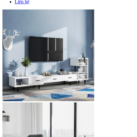
Liên hệ