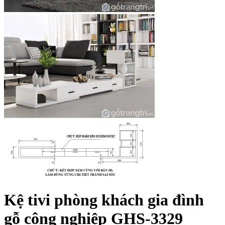
Kệ tivi phòng khách gia đình
gỗ công nghiệp GHS-3329