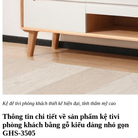
Kệ để tivi phòng khách thiết kế hiện đại, tính thẩm mỹ cao
Thông tin chi tiết về sản phẩm kệ tivi
phòng khách bằng gỗ kiểu dáng nhỏ gọn
GHS-3505