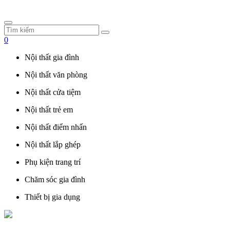
0
Nội thất gia đình
Nội thất văn phòng
Nội thất cửa tiệm
Nội thất trẻ em
Nội thất điểm nhấn
Nội thất lắp ghép
Phụ kiện trang trí
Chăm sóc gia đình
Thiết bị gia dụng