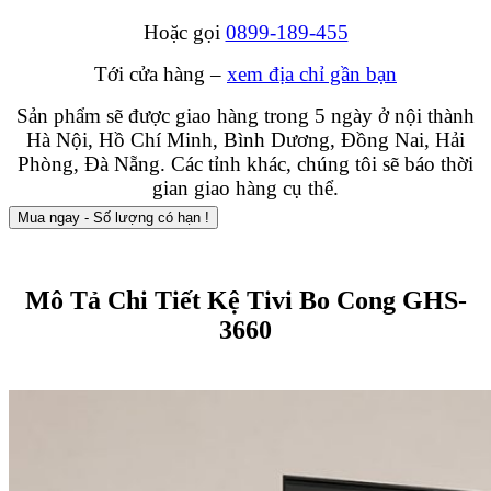
Hoặc gọi
0899-189-455
Tới cửa hàng –
xem địa chỉ gần bạn
Sản phẩm sẽ được giao hàng trong 5 ngày ở nội thành
Hà Nội, Hồ Chí Minh, Bình Dương, Đồng Nai, Hải
Phòng, Đà Nẵng. Các tỉnh khác, chúng tôi sẽ báo thời
gian giao hàng cụ thể.
Mua ngay - Số lượng có hạn !
Mô Tả Chi Tiết Kệ Tivi Bo Cong GHS-
3660