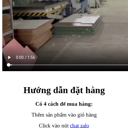
Hướng dẫn đặt hàng
Có 4 cách để mua hàng:
Thêm sản phẩm vào giỏ hàng
Click vào nút
chat zalo