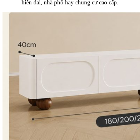
hiện đại, nhà phố hay chung cư cao cấp.