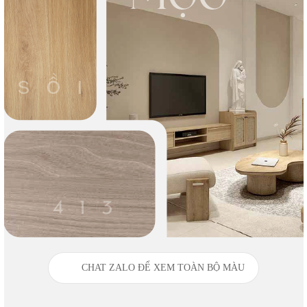
CHAT ZALO ĐỂ XEM TOÀN BỘ MÀU