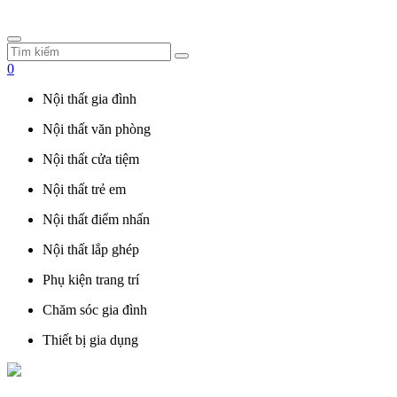
0
Nội thất gia đình
Nội thất văn phòng
Nội thất cửa tiệm
Nội thất trẻ em
Nội thất điểm nhấn
Nội thất lắp ghép
Phụ kiện trang trí
Chăm sóc gia đình
Thiết bị gia dụng