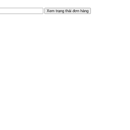
Xem trạng thái đơn hàng