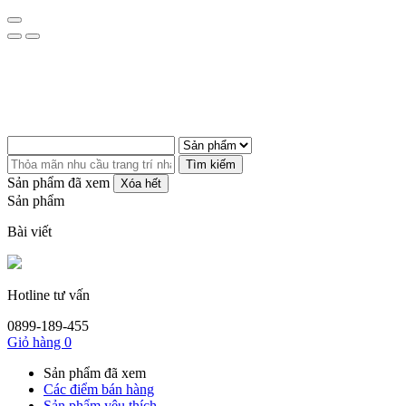
Tìm kiếm
Sản phẩm đã xem
Xóa hết
Sản phẩm
Bài viết
Hotline tư vấn
0899-189-455
Giỏ hàng
0
Sản phẩm đã xem
Các điểm bán hàng
Sản phẩm yêu thích