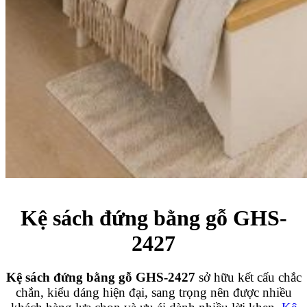
Kệ sách đứng bằng gỗ GHS-
2427
Kệ sách đứng bằng gỗ GHS-2427
sở hữu kết cấu chắc
chắn, kiểu dáng hiện đại, sang trọng nên được nhiều