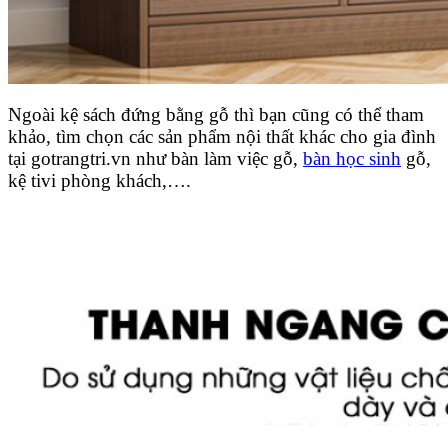
Ngoài kệ sách đứng bằng gỗ thì bạn cũng có thể tham
khảo, tìm chọn các sản phẩm nội thất khác cho gia đình
tại gotrangtri.vn như bàn làm việc gỗ,
bàn học sinh
gỗ,
kệ tivi phòng khách,….