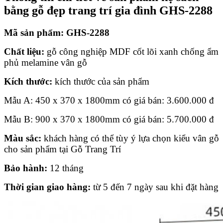
bằng gỗ đẹp trang trí gia đình GHS-2288
Mã sản phẩm: GHS-2288
Chất liệu:
gỗ công nghiệp MDF cốt lõi xanh chống ẩm
phủ melamine vân gỗ
Kích thước:
kích thước của sản phẩm
Mẫu A: 450 x 370 x 1800mm có giá bán:
3.600.000
đ
Mẫu B: 900 x 370 x 1800mm có giá bán: 5.700.000 đ
Màu sắc:
khách hàng có thể tùy ý lựa chọn kiểu vân gỗ
cho sản phẩm tại Gỗ Trang Trí
Bảo hành:
12 tháng
Thời gian giao hàng:
từ 5 đến 7 ngày sau khi đặt hàng