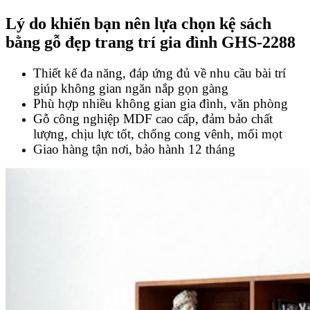
Lý do khiến bạn nên lựa chọn kệ sách
bằng gỗ đẹp trang trí gia đình GHS-2288
Thiết kế đa năng, đáp ứng đủ về nhu cầu bài trí
giúp không gian ngăn nắp gọn gàng
Phù hợp nhiều không gian gia đình, văn phòng
Gỗ công nghiệp MDF cao cấp, đảm bảo chất
lượng, chịu lực tốt, chống cong vênh, mối mọt
Giao hàng tận nơi, bảo hành 12 tháng