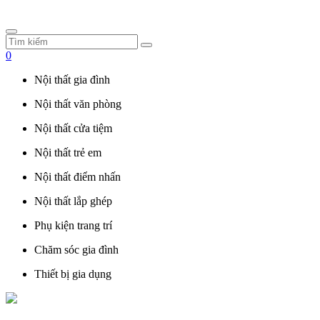
0
Nội thất gia đình
Nội thất văn phòng
Nội thất cửa tiệm
Nội thất trẻ em
Nội thất điểm nhấn
Nội thất lắp ghép
Phụ kiện trang trí
Chăm sóc gia đình
Thiết bị gia dụng