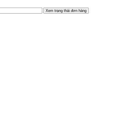
Xem trạng thái đơn hàng