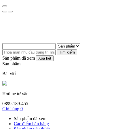
Tìm kiếm
Sản phẩm đã xem
Xóa hết
Sản phẩm
Bài viết
Hotline tư vấn
0899-189-455
Giỏ hàng
0
Sản phẩm đã xem
Các điểm bán hàng
Sản phẩm yêu thích