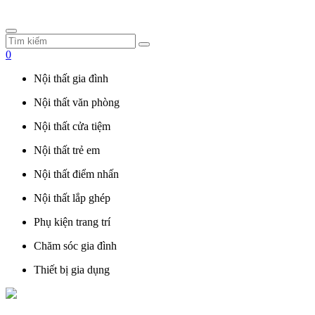
0
Nội thất gia đình
Nội thất văn phòng
Nội thất cửa tiệm
Nội thất trẻ em
Nội thất điểm nhấn
Nội thất lắp ghép
Phụ kiện trang trí
Chăm sóc gia đình
Thiết bị gia dụng