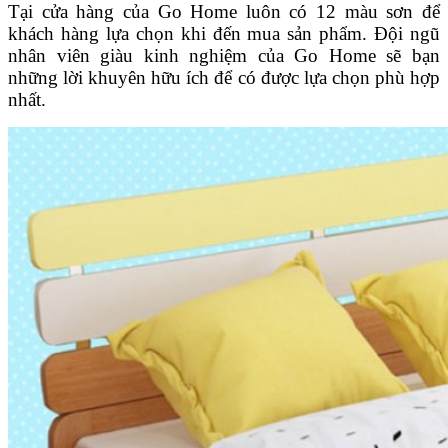
Tại cửa hàng của Go Home luôn có 12 màu sơn để
khách hàng lựa chọn khi đến mua sản phẩm. Đội ngũ
nhân viên giàu kinh nghiệm của Go Home sẽ bạn
những lời khuyên hữu ích để có được lựa chọn phù hợp
nhất.