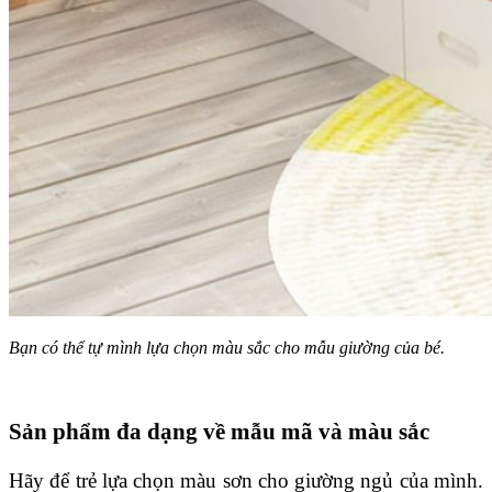
Bạn có thể tự mình lựa chọn màu sắc cho mẫu giường của bé.
Sản phẩm đa dạng về mẫu mã và màu sắc
Hãy để trẻ lựa chọn màu sơn cho giường ngủ của mình.