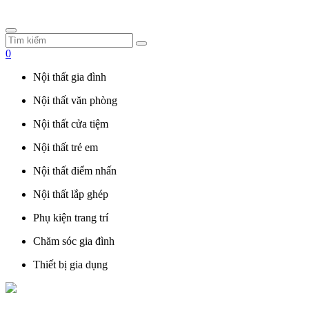
0
Nội thất gia đình
Nội thất văn phòng
Nội thất cửa tiệm
Nội thất trẻ em
Nội thất điểm nhấn
Nội thất lắp ghép
Phụ kiện trang trí
Chăm sóc gia đình
Thiết bị gia dụng