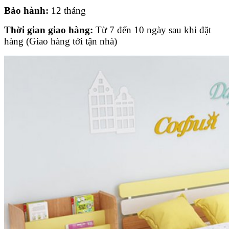
Bảo hành:
12 tháng
Thời gian giao hàng:
Từ 7 đến 10 ngày sau khi đặt
hàng (Giao hàng tới tận nhà)