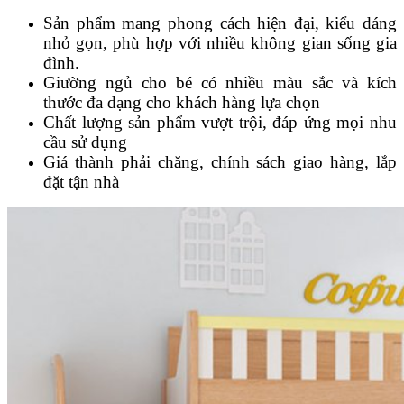
Sản phẩm mang phong cách hiện đại, kiểu dáng
nhỏ gọn, phù hợp với nhiều không gian sống gia
đình.
Giường ngủ cho bé có nhiều màu sắc và kích
thước đa dạng cho khách hàng lựa chọn
Chất lượng sản phẩm vượt trội, đáp ứng mọi nhu
cầu sử dụng
Giá thành phải chăng, chính sách giao hàng, lắp
đặt tận nhà