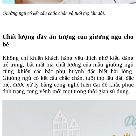
Giường ngủ có kết cấu chắc chắn và tuổi thọ lâu dài.
Chất lượng đầy ấn tượng của giường ngủ cho
bé
Không chỉ khiến khách hàng yêu thích nhờ kiểu dáng
trẻ trung, bắt mắt mà chất lượng của mẫu giường ngủ
cũng khiến các bậc phụ huynh đặc biệt hài lòng.
Giường ngủ có kết cấu chắc chắn, tuổi thọ lâu dài, đặc
biệt được xử lý bằng công nghệ hiện đại để khắc phục
tình trạng cong vênh mối mọt trong thời gian sử dụng.