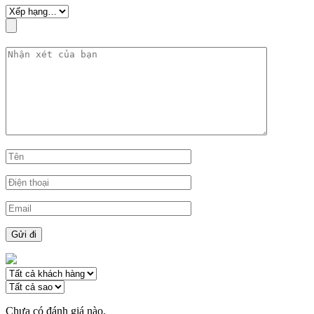
Chưa có đánh giá nào.