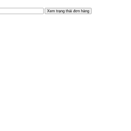
Xem trạng thái đơn hàng