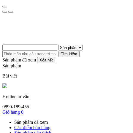
Tìm kiếm
Sản phẩm đã xem
Xóa hết
Sản phẩm
Bài viết
Hotline tư vấn
0899-189-455
Giỏ hàng
0
Sản phẩm đã xem
Các điểm bán hàng
Sản phẩm yêu thích