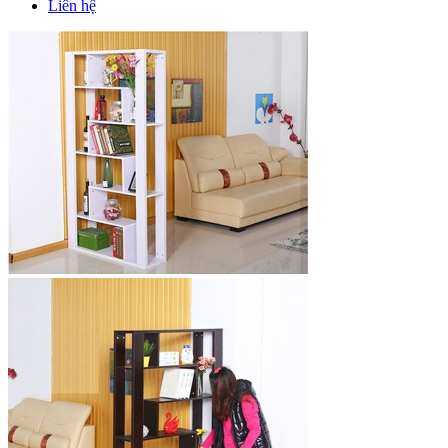
Liên hệ