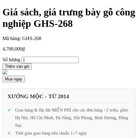
Giá sách, giá trưng bày gỗ công
nghiệp GHS-268
Mã hàng: GHS-268
4,700,000
₫
Số lượng
Thêm vào giỏ
Mua ngay
XƯỞNG MỘC - TỪ 2014
Giao hàng & lắp đặt MIỄN PHÍ cho các đơn hàng >2 triệu, gồm:
Hà Nội, Hồ Chí Minh, Đà Nẵng, Hải Phòng, Bình Dương, Đồng
Nai.
Thời gian giao hàng tiêu chuẩn 1~7 ngày