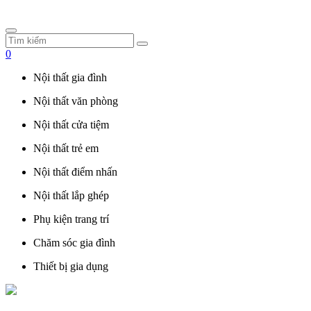
0
Nội thất gia đình
Nội thất văn phòng
Nội thất cửa tiệm
Nội thất trẻ em
Nội thất điểm nhấn
Nội thất lắp ghép
Phụ kiện trang trí
Chăm sóc gia đình
Thiết bị gia dụng