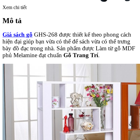
Xem chi tiết
Mô tả
Giá sách gỗ
GHS-268 được thiết kế theo phong cách
hiện đại giúp bạn vừa có thể để sách vừa có thể trưng
bày đồ đạc trong nhà. Sản phẩm được Làm từ gỗ MDF
phủ Melamine đạt chuẩn
Gỗ Trang Trí
.