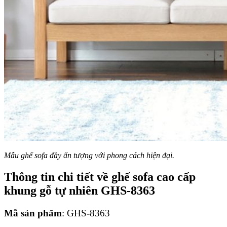
Mẫu ghế sofa đầy ấn tượng với phong cách hiện đại.
Thông tin chi tiết về ghế sofa cao cấp
khung gỗ tự nhiên GHS-8363
Mã sản phẩm
: GHS-8363