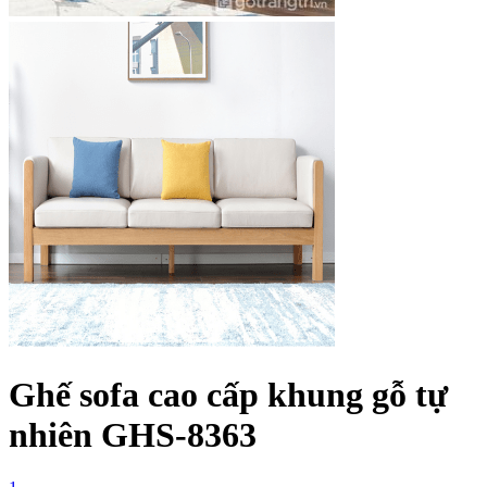
Ghế sofa cao cấp khung gỗ tự
nhiên GHS-8363