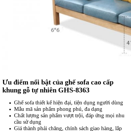
Ưu điểm nổi bật của ghế sofa cao cấp
khung gỗ tự nhiên GHS-8363
Ghế sofa thiết kế hiện đại, tiện dụng người dùng
Mẫu mã sản phẩm phong phú, đa dạng
Chất lượng sản phẩm vượt trội, đáp ứng mọi nhu
cầu sử dụng
Giá thành phải chăng, chính sách giao hàng, lắp