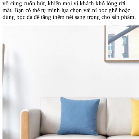
vô cùng cuốn hút, khiến mọi vị khách khó lòng rời
mắt. Bạn có thể tự mình lựa chọn vải nỉ bọc ghế hoặc
dùng bọc da để tăng thêm nét sang trọng cho sản phẩm.