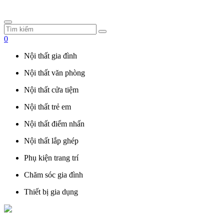
0
Nội thất gia đình
Nội thất văn phòng
Nội thất cửa tiệm
Nội thất trẻ em
Nội thất điểm nhấn
Nội thất lắp ghép
Phụ kiện trang trí
Chăm sóc gia đình
Thiết bị gia dụng