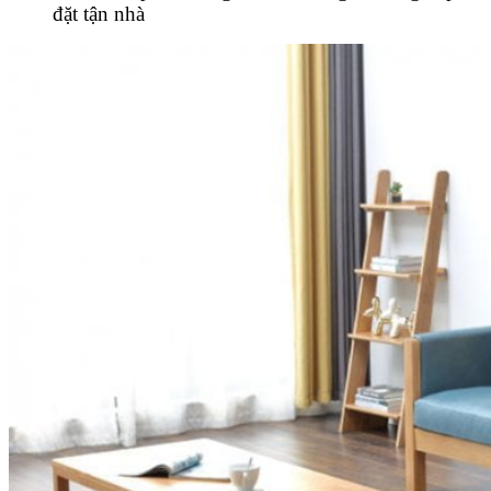
đặt tận nhà