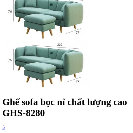
Ghế sofa bọc nỉ chất lượng cao
GHS-8280
5