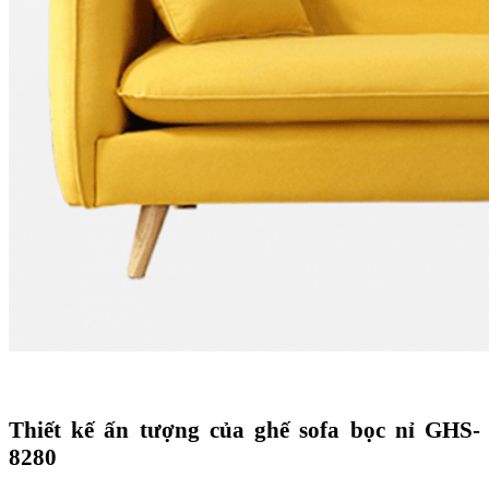
Thiết kế ấn tượng của ghế sofa bọc nỉ GHS-
8280