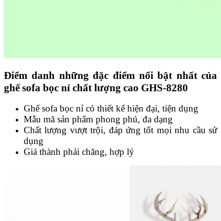
Điểm danh những đặc điểm nổi bật nhất của
ghế sofa bọc nỉ chất lượng cao GHS-8280
Ghế sofa bọc nỉ có thiết kế hiện đại, tiện dụng
Mẫu mã sản phẩm phong phú, đa dạng
Chất lượng vượt trội, đáp ứng tốt mọi nhu cầu sử
dụng
Giá thành phải chăng, hợp lý