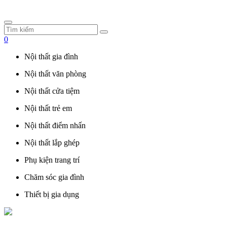
0
Nội thất gia đình
Nội thất văn phòng
Nội thất cửa tiệm
Nội thất trẻ em
Nội thất điểm nhấn
Nội thất lắp ghép
Phụ kiện trang trí
Chăm sóc gia đình
Thiết bị gia dụng