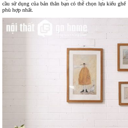
cầu sử dụng của bản thân bạn có thể chọn lựa kiểu ghế
phù hợp nhất.