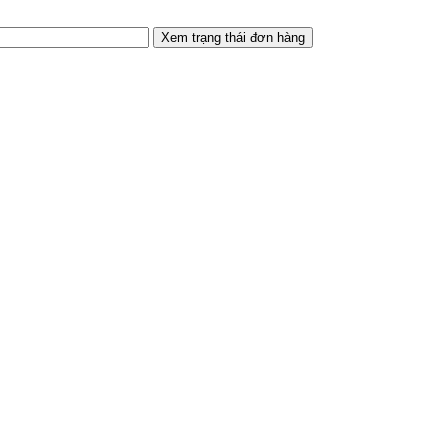
Xem trạng thái đơn hàng