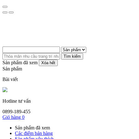
Tìm kiếm
Sản phẩm đã xem
Xóa hết
Sản phẩm
Bài viết
Hotline tư vấn
0899-189-455
Giỏ hàng
0
Sản phẩm đã xem
Các điểm bán hàng
Sản phẩm yêu thích