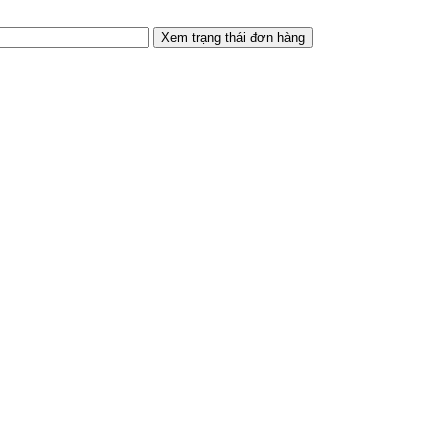
Xem trạng thái đơn hàng