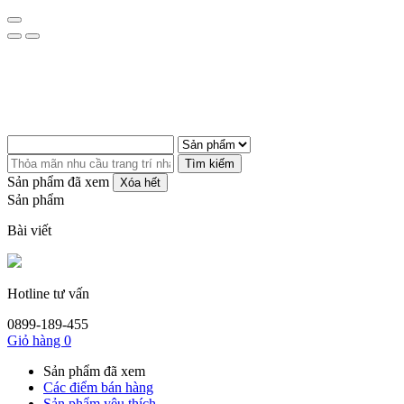
Tìm kiếm
Sản phẩm đã xem
Xóa hết
Sản phẩm
Bài viết
Hotline tư vấn
0899-189-455
Giỏ hàng
0
Sản phẩm đã xem
Các điểm bán hàng
Sản phẩm yêu thích