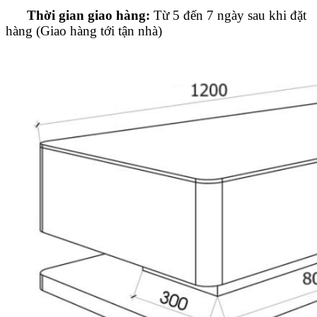
Thời gian giao hàng:
Từ 5 đến 7 ngày sau khi đặt
hàng (Giao hàng tới tận nhà)