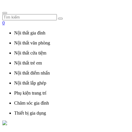
0
Nội thất gia đình
Nội thất văn phòng
Nội thất cửa tiệm
Nội thất trẻ em
Nội thất điểm nhấn
Nội thất lắp ghép
Phụ kiện trang trí
Chăm sóc gia đình
Thiết bị gia dụng