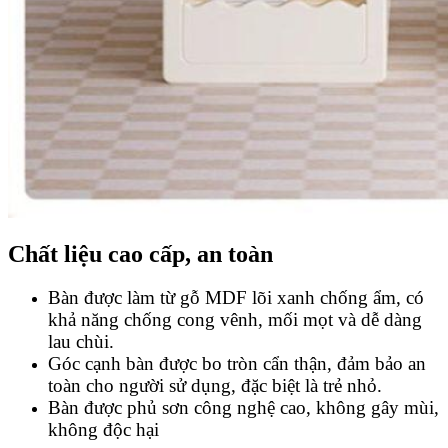
Chất liệu cao cấp, an toàn
Bàn được làm từ gỗ MDF lõi xanh chống ẩm, có
khả năng chống cong vênh, mối mọt và dễ dàng
lau chùi.
Góc cạnh bàn được bo tròn cẩn thận, đảm bảo an
toàn cho người sử dụng, đặc biệt là trẻ nhỏ.
Bàn được phủ sơn công nghệ cao, không gây mùi,
không độc hại