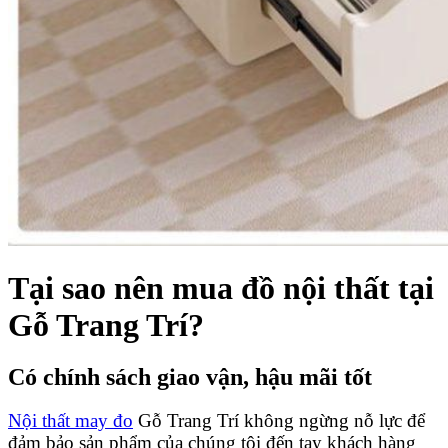
Tại sao nên mua đồ nội thất tại
Gỗ Trang Trí?
Có chính sách giao vận, hậu mãi tốt
Nội thất may đo
Gỗ Trang Trí không ngừng nỗ lực để
đảm bảo sản phẩm của chúng tôi đến tay khách hàng