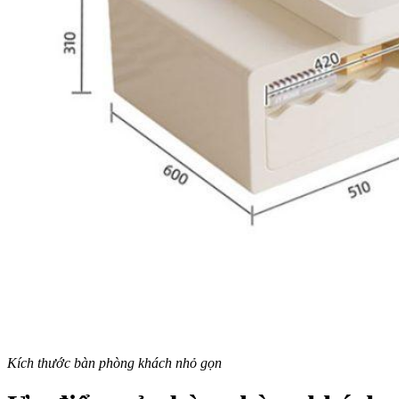
Kích thước bàn phòng khách nhỏ gọn