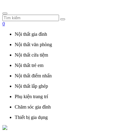
0
Nội thất gia đình
Nội thất văn phòng
Nội thất cửa tiệm
Nội thất trẻ em
Nội thất điểm nhấn
Nội thất lắp ghép
Phụ kiện trang trí
Chăm sóc gia đình
Thiết bị gia dụng