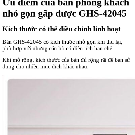
Ưu điểm của bàn phòng khách
nhỏ gọn gấp được GHS-42045
Kích thước có thể điều chỉnh linh hoạt
Bàn GHS-42045 có kích thước nhỏ gọn khi thu lại,
phù hợp với những căn hộ có diện tích hạn chế.
Khi mở rộng, kích thước của bàn đủ rộng rãi để bạn sử
dụng cho nhiều mục đích khác nhau.