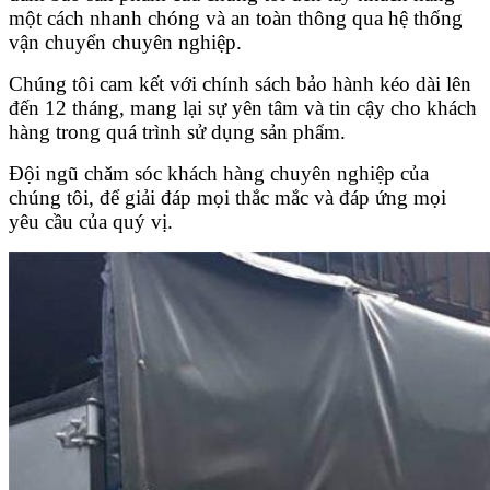
một cách nhanh chóng và an toàn thông qua hệ thống
vận chuyển chuyên nghiệp.
Chúng tôi cam kết với chính sách bảo hành kéo dài lên
đến 12 tháng, mang lại sự yên tâm và tin cậy cho khách
hàng trong quá trình sử dụng sản phẩm.
Đội ngũ chăm sóc khách hàng chuyên nghiệp của
chúng tôi, để giải đáp mọi thắc mắc và đáp ứng mọi
yêu cầu của quý vị.