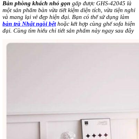
Bàn phòng khách nhỏ gọn
gấp được GHS-42045 là
một sản phẩm bàn vừa tiết kiệm diện tích, vừa tiện nghi
và mang lại vẻ đẹp hiện đại. Bạn có thể sử dụng làm
bàn trà Nhật ngồi bệt
hoặc kết hợp cùng ghế sofa hiện
đại. Cùng tìm hiểu chi tiết sản phẩm này ngay sau đây