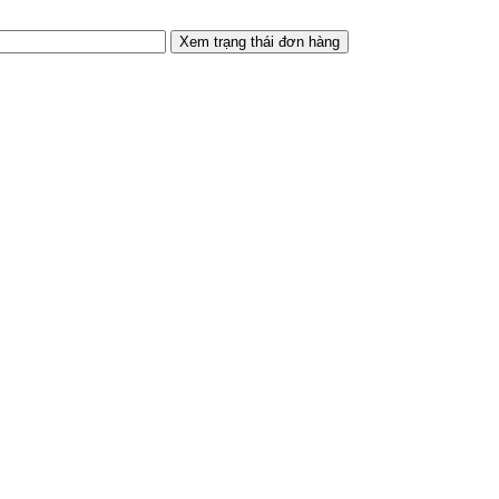
Xem trạng thái đơn hàng