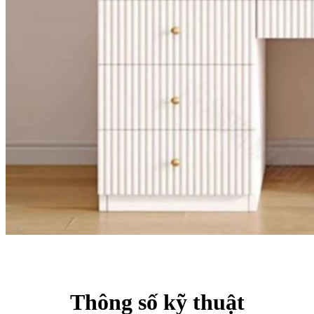
Thông số kỹ thuật