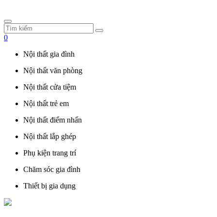
0
Nội thất gia đình
Nội thất văn phòng
Nội thất cửa tiệm
Nội thất trẻ em
Nội thất điểm nhấn
Nội thất lắp ghép
Phụ kiện trang trí
Chăm sóc gia đình
Thiết bị gia dụng