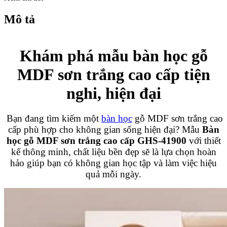
Mô tả
Khám phá mẫu bàn học gỗ
MDF sơn trắng cao cấp tiện
nghi, hiện đại
Bạn đang tìm kiếm một
bàn học
gỗ MDF sơn trắng cao
cấp phù hợp cho không gian sống hiện đại? Mẫu
Bàn
học gỗ MDF sơn trắng cao cấp GHS-41900
với thiết
kế thông minh, chất liệu bền đẹp sẽ là lựa chọn hoàn
hảo giúp bạn có không gian học tập và làm việc hiệu
quả mỗi ngày.