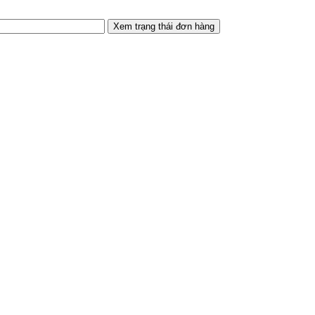
Xem trạng thái đơn hàng