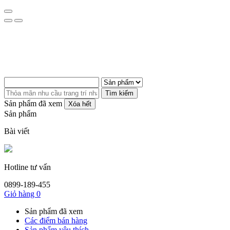
Tìm kiếm
Sản phẩm đã xem
Xóa hết
Sản phẩm
Bài viết
Hotline tư vấn
0899-189-455
Giỏ hàng
0
Sản phẩm đã xem
Các điểm bán hàng
Sản phẩm yêu thích