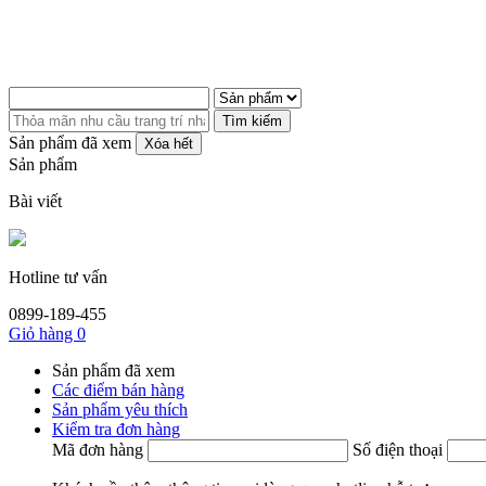
Tìm kiếm
Sản phẩm đã xem
Xóa hết
Sản phẩm
Bài viết
Hotline tư vấn
0899-189-455
Giỏ hàng
0
Sản phẩm đã xem
Các điểm bán hàng
Sản phẩm yêu thích
Kiểm tra đơn hàng
Mã đơn hàng
Số điện thoại