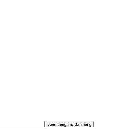
Xem trạng thái đơn hàng