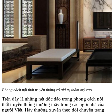
Phong cách nội thất truyền thống có giá trị thẩm mỹ cao
Trên đây là những nét độc đáo trong phong cách nội
thất truyền thống thường thấy trong các ngôi nhà của
người Việt. Hãy thường xuyên theo dõi chuyên trang