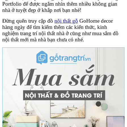
Portfolio để được ngắm nhìn thêm nhiều không gian
nhà ở tuyệt đẹp ở khắp nơi bạn nhé!
Đừng quên truy cập đồ
nội thất gỗ
GoHome decor
hàng ngày để tìm kiếm thêm các kiến thức, kinh
nghiệm trang trí nội thất nhà ở cũng như mua sắm đồ
nội thất mới mà nhà bạn chưa có nhé.