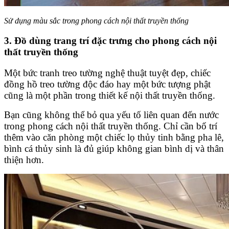
Sử dụng màu sắc trong phong cách nội thất truyền thống
3. Đồ dùng trang trí đặc trưng cho phong cách nội
thất truyền thống
Một bức tranh treo tường nghệ thuật tuyệt đẹp, chiếc
đồng hồ treo tường độc đáo hay một bức tượng phật
cũng là một phần trong thiết kế nội thất truyền thống.
Bạn cũng không thể bỏ qua yếu tố liên quan đến nước
trong phong cách nội thất truyền thống. Chỉ cần bố trí
thêm vào căn phòng một chiếc lọ thủy tinh bằng pha lê,
bình cá thủy sinh là đủ giúp không gian bình dị và thân
thiện hơn.