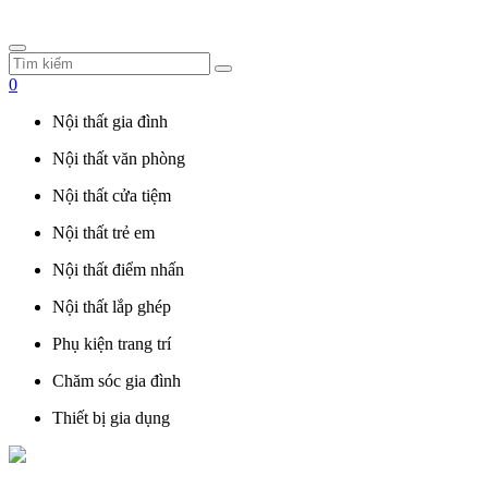
0
Nội thất gia đình
Nội thất văn phòng
Nội thất cửa tiệm
Nội thất trẻ em
Nội thất điểm nhấn
Nội thất lắp ghép
Phụ kiện trang trí
Chăm sóc gia đình
Thiết bị gia dụng