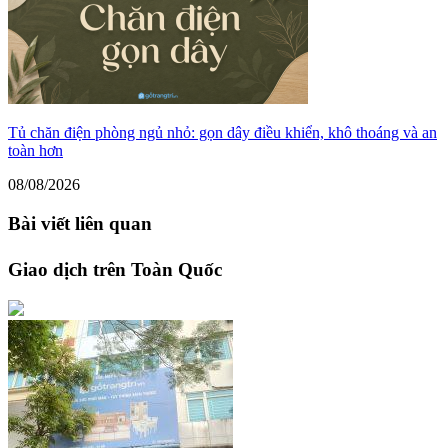
Tủ chăn điện phòng ngủ nhỏ: gọn dây điều khiển, khô thoáng và an
toàn hơn
08/08/2026
Bài viết liên quan
Giao dịch trên Toàn Quốc