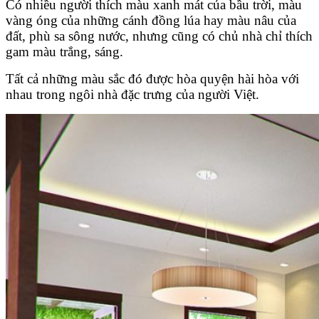
Có nhiều người thích màu xanh mát của bầu trời, màu
vàng óng của những cánh đồng lúa hay màu nâu của
đất, phù sa sông nước, nhưng cũng có chủ nhà chỉ thích
gam màu trắng, sáng.
Tất cả những màu sắc đó được hòa quyện hài hòa với
nhau trong ngôi nhà đặc trưng của người Việt.