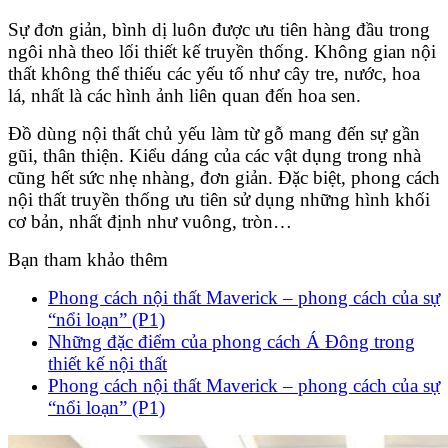
Sự đơn giản, bình dị luôn được ưu tiên hàng đầu trong
ngôi nhà theo lối thiết kế truyền thống. Không gian nội
thất không thể thiếu các yếu tố như cây tre, nước, hoa
lá, nhất là các hình ảnh liên quan đến hoa sen.
Đồ dùng nội thất chủ yếu làm từ gỗ mang đến sự gần
gũi, thân thiện. Kiểu dáng của các vật dụng trong nhà
cũng hết sức nhẹ nhàng, đơn giản. Đặc biệt, phong cách
nội thất truyền thống ưu tiên sử dụng những hình khối
cơ bản, nhất định như vuông, tròn…
Bạn tham khảo thêm
Phong cách nội thất Maverick – phong cách của sự
“nổi loạn” (P1)
Những đặc điểm của phong cách Á Đông trong
thiết kế nội thất
Phong cách nội thất Maverick – phong cách của sự
“nổi loạn” (P1)