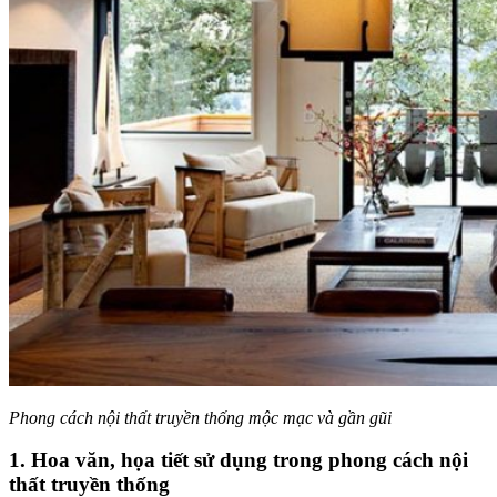
Phong cách nội thất truyền thống mộc mạc và gần gũi
1. Hoa văn, họa tiết sử dụng trong phong cách nội
thất truyền thống