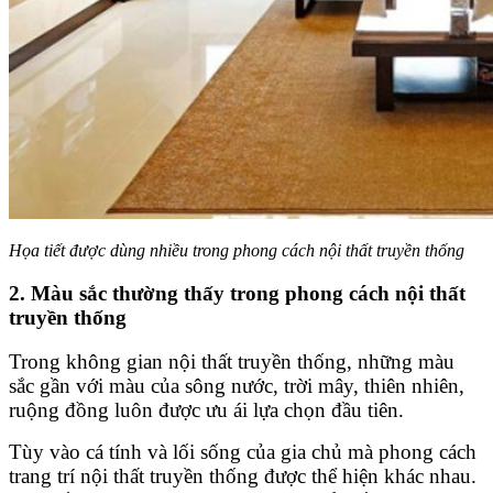
Họa tiết được dùng nhiều trong phong cách nội thất truyền thống
2. Màu sắc thường thấy trong phong cách nội thất
truyền thống
Trong không gian nội thất truyền thống, những màu
sắc gần với màu của sông nước, trời mây, thiên nhiên,
ruộng đồng luôn được ưu ái lựa chọn đầu tiên.
Tùy vào cá tính và lối sống của gia chủ mà phong cách
trang trí nội thất truyền thống được thể hiện khác nhau.