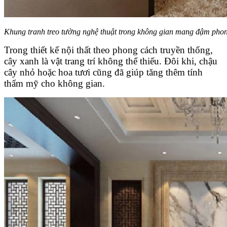
Khung tranh treo tường nghệ thuật trong không gian mang đậm phong
Trong thiết kế nội thất theo phong cách truyền thống,
cây xanh là vật trang trí không thể thiếu. Đôi khi, chậu
cây nhỏ hoặc hoa tươi cũng đã giúp tăng thêm tính
thẩm mỹ cho không gian.