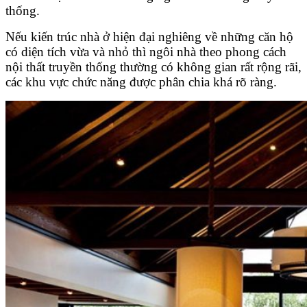
thống.
Nếu kiến trúc nhà ở hiện đại nghiêng về những căn hộ
có diện tích vừa và nhỏ thì ngôi nhà theo phong cách
nội thất truyền thống thường có không gian rất rộng rãi,
các khu vực chức năng được phân chia khá rõ ràng.