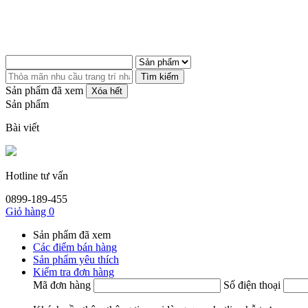
Tìm kiếm
Sản phẩm đã xem
Xóa hết
Sản phẩm
Bài viết
Hotline tư vấn
0899-189-455
Giỏ hàng
0
Sản phẩm đã xem
Các điểm bán hàng
Sản phẩm yêu thích
Kiểm tra đơn hàng
Mã đơn hàng
Số điện thoại