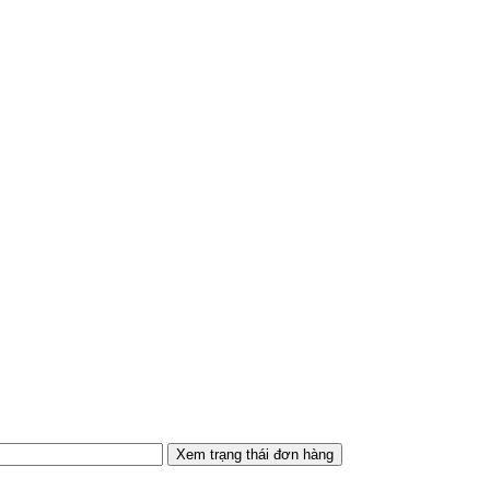
Xem trạng thái đơn hàng