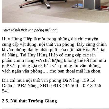
Thiết kế nội thất văn phòng hiện đại
Huy Hùng Hiệp là một trong những địa chỉ chuyên
cung cấp vật dụng, nội thất văn phòng. Đây cùng chính
là văn phòng đại lý phân phối của nội thất Hòa Phát tại
đà Nẵng. Tại Huy Hùng Hiệp có cung cấp các sản
phẩm chính hãng với chất lượng không thể tốt hơn như
ghế văn phòng giá rẻ, bàn văn phòng, tủ văn phòng,
vách ngăn văn phòng,… cho bạn thoải mái lựa chọn.
Địa chỉ mua nội thất văn phòng Đà Nẵng: 159 Lê
Duẩn, TP.Đà Nẵng, SĐT: 0913 494 500 – 0918 356
541
2.5. Nội thất Trường Giang