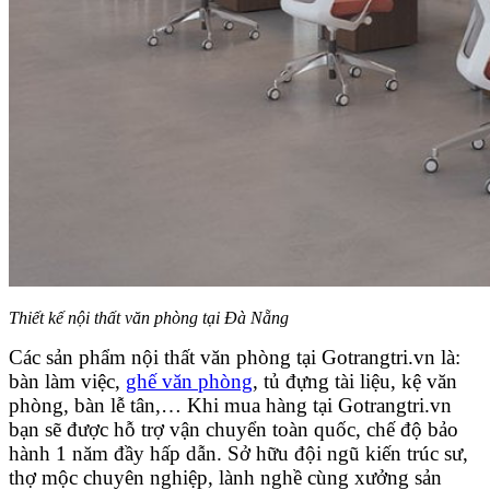
Thiết kế nội thất văn phòng tại Đà Nẵng
Các sản phẩm nội thất văn phòng tại Gotrangtri.vn là:
bàn làm việc,
ghế văn phòng
, tủ đựng tài liệu, kệ văn
phòng, bàn lễ tân,… Khi mua hàng tại Gotrangtri.vn
bạn sẽ được hỗ trợ vận chuyển toàn quốc, chế độ bảo
hành 1 năm đầy hấp dẫn. Sở hữu đội ngũ kiến trúc sư,
thợ mộc chuyên nghiệp, lành nghề cùng xưởng sản