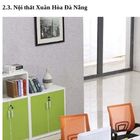
2.3. Nội thất Xuân Hòa Đà Nẵng