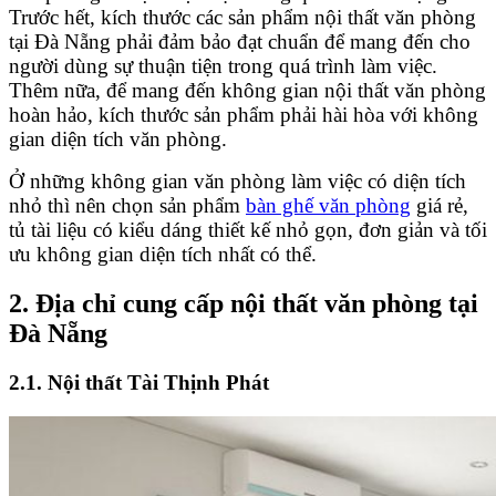
Trước hết, kích thước các sản phẩm nội thất văn phòng
tại Đà Nẵng phải đảm bảo đạt chuẩn để mang đến cho
người dùng sự thuận tiện trong quá trình làm việc.
Thêm nữa, để mang đến không gian nội thất văn phòng
hoàn hảo, kích thước sản phẩm phải hài hòa với không
gian diện tích văn phòng.
Ở những không gian văn phòng làm việc có diện tích
nhỏ thì nên chọn sản phẩm
b
àn ghế văn phòng
giá rẻ,
tủ tài liệu có kiểu dáng thiết kế nhỏ gọn, đơn giản và tối
ưu không gian diện tích nhất có thể.
2. Địa chỉ cung cấp nội thất văn phòng tại
Đà Nẵng
2.1. Nội thất Tài Thịnh Phát