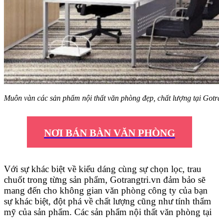
Muôn vàn các sản phẩm nội thất văn phòng đẹp, chất lượng tại Gotr
NƠI BÁN BÀN VĂN PHÒNG
Với sự khác biệt về kiểu dáng cùng sự chọn lọc, trau
chuốt trong từng sản phẩm, Gotrangtri.vn đảm bảo sẽ
mang đến cho không gian văn phòng công ty của bạn
sự khác biệt, đột phá về chất lượng cũng như tính thẩm
mỹ của sản phẩm. Các sản phẩm nội thất văn phòng tại