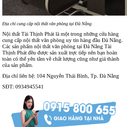
Địa chỉ cung cấp nội thất văn phòng tại Đà Nẵng
Nội thất Tài Thịnh Phát là một trong những cửa hàng
cung cấp nội thất văn phòng uy tín hàng đầu Đà Nẵng.
Các sản phẩm nội thất văn phòng tại Đà Nẵng Tài
Thịnh Phát đều được sản xuất trực tiếp nên bạn hoàn
toàn có thể yên tâm về chất lượng cũng như giá thành
của sản phẩm.
Địa chỉ liên hệ: 104 Nguyễn Thái Bình, Tp. Đà Nẵng
SĐT: 0934945541