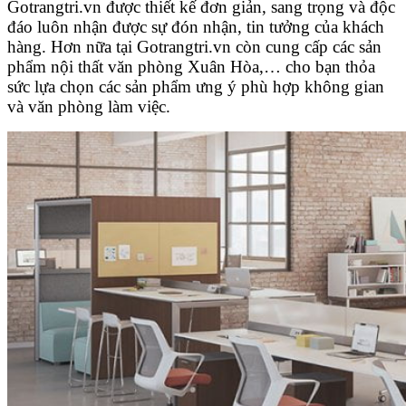
Gotrangtri.vn được thiết kế đơn giản, sang trọng và độc
đáo luôn nhận được sự đón nhận, tin tưởng của khách
hàng. Hơn nữa tại Gotrangtri.vn còn cung cấp các sản
phẩm nội thất văn phòng Xuân Hòa,… cho bạn thỏa
sức lựa chọn các sản phẩm ưng ý phù hợp không gian
và văn phòng làm việc.