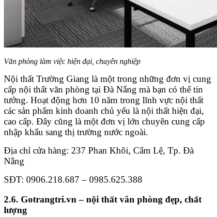
Văn phòng làm việc hiện đại, chuyên nghiệp
Nội thất Trường Giang là một trong những đơn vị cung
cấp nội thất văn phòng tại Đà Nẵng mà bạn có thể tin
tưởng. Hoạt động hơn 10 năm trong lĩnh vực nội thất
các sản phẩm kinh doanh chủ yếu là nội thất hiện đại,
cao cấp. Đây cũng là một đơn vị lớn chuyên cung cấp
nhập khẩu sang thị trường nước ngoài.
Địa chỉ cửa hàng: 237 Phan Khôi, Cẩm Lệ, Tp. Đà
Nẵng
SĐT: 0906.218.687 – 0985.625.388
2.6. Gotrangtri.vn – nội thất văn phòng đẹp, chất
lượng