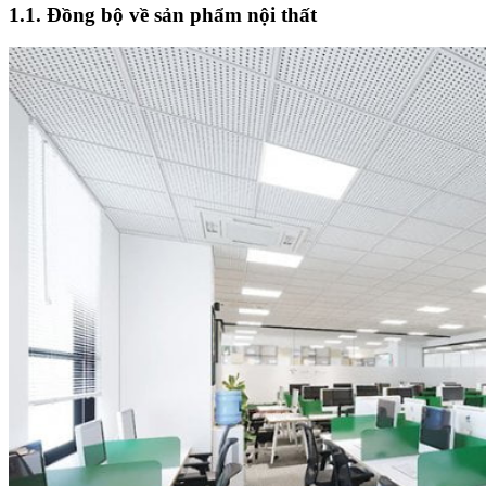
1.1. Đồng bộ về sản phẩm nội thất