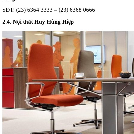
SĐT: (23) 6364 3333 – (23) 6368 0666
2.4. Nội thất Huy Hùng Hiệp