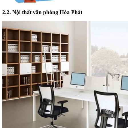
2.2. Nội thất văn phòng Hòa Phát