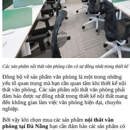
Các sản phẩm nội thất văn phòng cần có sự đồng nhất trong thiết kế
Đồng bộ về sản phẩm văn phòng là một trong những
yếu tố quan trọng mà bạn cần quan tâm khi thiết kế nội
thất văn phòng. Các sản phẩm nội thất văn phòng phải
đảm bảo được sự đồng nhất trong thiết kế nội thất mang
đến không gian làm việc văn phòng hiện đại, chuyên
nghiệp.
Bởi vậy khi chọn mua các sản phẩm
nội thất văn
phòng tại Đà Nẵng
bạn cần đảm bảo các sản phẩm có