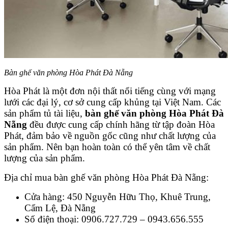
Bàn ghế văn phòng Hòa Phát Đà Nẵng
Hòa Phát là một đơn nội thất nổi tiếng cùng với mạng
lưới các đại lý, cơ sở cung cấp khủng tại Việt Nam. Các
sản phẩm tủ tài liệu,
bàn ghế văn phòng Hòa Phát Đà
Nẵng
đều được cung cấp chính hãng từ tập đoàn Hòa
Phát, đảm bảo về nguồn gốc cũng như chất lượng của
sản phẩm. Nên bạn hoàn toàn có thể yên tâm về chất
lượng của sản phẩm.
Địa chỉ mua bàn ghế văn phòng Hòa Phát Đà Nẵng:
Cửa hàng: 450 Nguyễn Hữu Thọ, Khuê Trung,
Cẩm Lệ, Đà Nẵng
Số điện thoại: 0906.727.729 – 0943.656.555