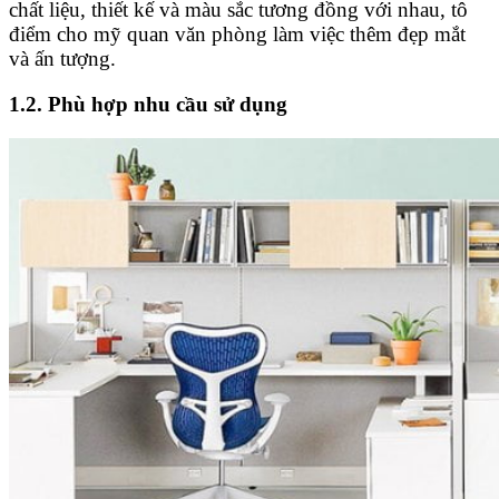
chất liệu, thiết kế và màu sắc tương đồng với nhau, tô
điểm cho mỹ quan văn phòng làm việc thêm đẹp mắt
và ấn tượng.
1.2. Phù hợp nhu cầu sử dụng