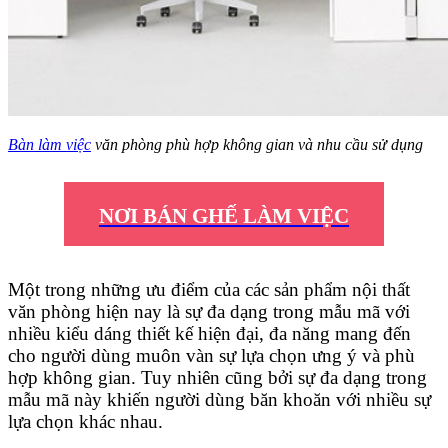
Bàn làm việc
văn phòng phù hợp không gian và nhu cầu sử dụng
NƠI BÁN GHẾ LÀM VIỆC
Một trong những ưu điểm của các sản phẩm nội thất
văn phòng hiện nay là sự đa dạng trong mẫu mã với
nhiều kiểu dáng thiết kế hiện đại, đa năng mang đến
cho người dùng muôn vàn sự lựa chọn ưng ý và phù
hợp không gian. Tuy nhiên cũng bởi sự đa dạng trong
mẫu mã này khiến người dùng băn khoăn với nhiều sự
lựa chọn khác nhau.