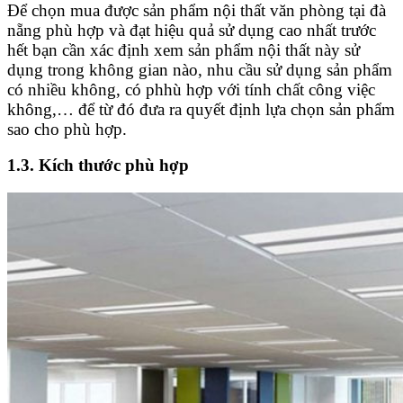
Để chọn mua được sản phẩm nội thất văn phòng tại đà
nẵng phù hợp và đạt hiệu quả sử dụng cao nhất trước
hết bạn cần xác định xem sản phẩm nội thất này sử
dụng trong không gian nào, nhu cầu sử dụng sản phẩm
có nhiều không, có phhù hợp với tính chất công việc
không,… để từ đó đưa ra quyết định lựa chọn sản phẩm
sao cho phù hợp.
1.3. Kích thước phù hợp