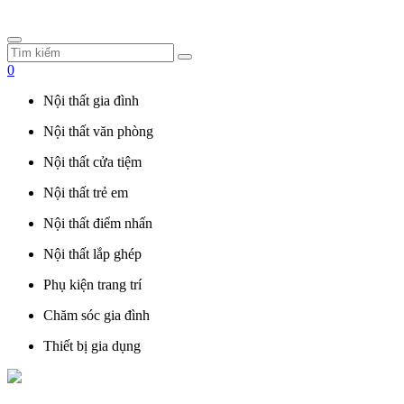
0
Nội thất gia đình
Nội thất văn phòng
Nội thất cửa tiệm
Nội thất trẻ em
Nội thất điểm nhấn
Nội thất lắp ghép
Phụ kiện trang trí
Chăm sóc gia đình
Thiết bị gia dụng