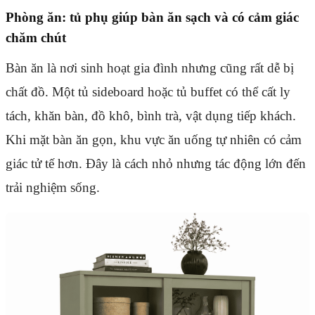
Phòng ăn: tủ phụ giúp bàn ăn sạch và có cảm giác
chăm chút
Bàn ăn là nơi sinh hoạt gia đình nhưng cũng rất dễ bị
chất đồ. Một tủ sideboard hoặc tủ buffet có thể cất ly
tách, khăn bàn, đồ khô, bình trà, vật dụng tiếp khách.
Khi mặt bàn ăn gọn, khu vực ăn uống tự nhiên có cảm
giác tử tế hơn. Đây là cách nhỏ nhưng tác động lớn đến
trải nghiệm sống.