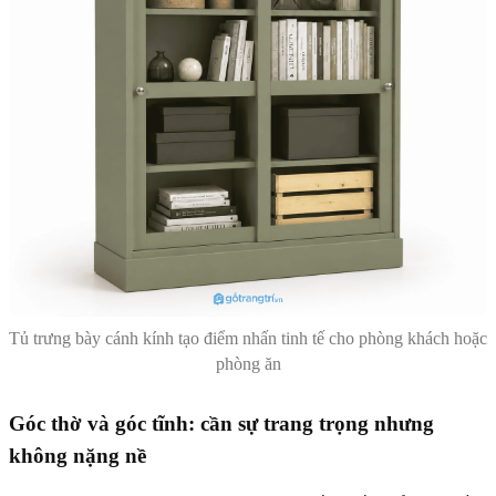
Tủ trưng bày cánh kính tạo điểm nhấn tinh tế cho phòng khách hoặc
phòng ăn
Góc thờ và góc tĩnh: cần sự trang trọng nhưng
không nặng nề