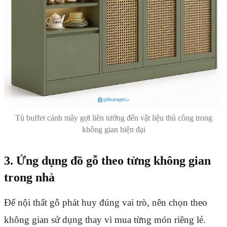
Tủ buffet cánh mây gợi liên tưởng đến vật liệu thủ công trong
không gian hiện đại
3. Ứng dụng đồ gỗ theo từng không gian
trong nhà
Để nội thất gỗ phát huy đúng vai trò, nên chọn theo
không gian sử dụng thay vì mua từng món riêng lẻ.