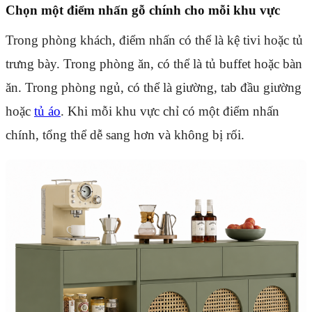
Chọn một điểm nhấn gỗ chính cho mỗi khu vực
Trong phòng khách, điểm nhấn có thể là kệ tivi hoặc tủ
trưng bày. Trong phòng ăn, có thể là tủ buffet hoặc bàn
ăn. Trong phòng ngủ, có thể là giường, tab đầu giường
hoặc
tủ áo
. Khi mỗi khu vực chỉ có một điểm nhấn
chính, tổng thể dễ sang hơn và không bị rối.