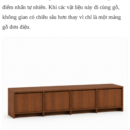
điểm nhấn tự nhiên. Khi các vật liệu này đi cùng gỗ,
không gian có chiều sâu hơn thay vì chỉ là một mảng
gỗ đơn điệu.