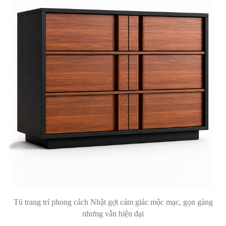
Tủ trang trí phong cách Nhật gợi cảm giác mộc mạc, gọn gàng
nhưng vẫn hiện đại