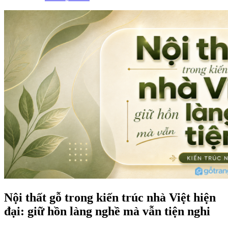
Nội thất gỗ trong kiến trúc nhà Việt hiện
đại: giữ hồn làng nghề mà vẫn tiện nghi