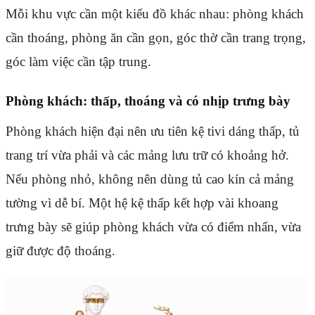
Mỗi khu vực cần một kiểu đồ khác nhau: phòng khách
cần thoáng, phòng ăn cần gọn, góc thờ cần trang trọng,
góc làm việc cần tập trung.
Phòng khách: thấp, thoáng và có nhịp trưng bày
Phòng khách hiện đại nên ưu tiên kệ tivi dáng thấp, tủ
trang trí vừa phải và các mảng lưu trữ có khoảng hở.
Nếu phòng nhỏ, không nên dùng tủ cao kín cả mảng
tường vì dễ bí. Một hệ kệ thấp kết hợp vài khoang
trưng bày sẽ giúp phòng khách vừa có điểm nhấn, vừa
giữ được độ thoáng.