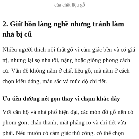
của chất liệu gỗ
2. Giữ hồn làng nghề nhưng tránh làm
nhà bị cũ
Nhiều người thích nội thất gỗ vì cảm giác bền và có giá
trị, nhưng lại sợ nhà tối, nặng hoặc giống phong cách
cũ. Vấn đề không nằm ở chất liệu gỗ, mà nằm ở cách
chọn kiểu dáng, màu sắc và mức độ chi tiết.
Ưu tiên đường nét gọn thay vì chạm khắc dày
Với căn hộ và nhà phố hiện đại, các món đồ gỗ nên có
phom gọn, chân thanh, mặt phẳng rõ và chi tiết vừa
phải. Nếu muốn có cảm giác thủ công, có thể chọn