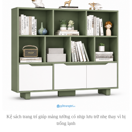
Kệ sách trang trí giúp mảng tường có nhịp lưu trữ nhẹ thay vì bị
trống lạnh