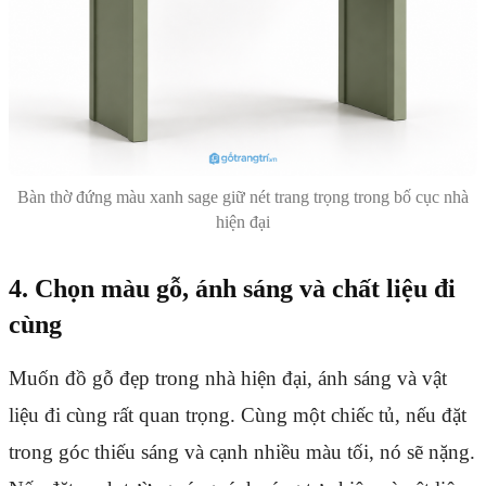
Bàn thờ đứng màu xanh sage giữ nét trang trọng trong bố cục nhà
hiện đại
4. Chọn màu gỗ, ánh sáng và chất liệu đi
cùng
Muốn đồ gỗ đẹp trong nhà hiện đại, ánh sáng và vật
liệu đi cùng rất quan trọng. Cùng một chiếc tủ, nếu đặt
trong góc thiếu sáng và cạnh nhiều màu tối, nó sẽ nặng.