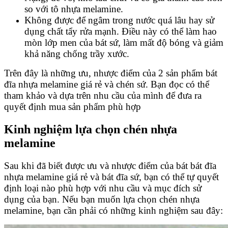
so với tô nhựa melamine.
Không được để ngâm trong nước quá lâu hay sử
dụng chất tẩy rửa mạnh. Điều này có thể làm hao
mòn lớp men của bát sứ, làm mất độ bóng và giảm
khả năng chống trầy xước.
Trên đây là những ưu, nhược điểm của 2 sản phẩm bát
đĩa nhựa melamine giá rẻ và chén sứ. Bạn đọc có thể
tham khảo và dựa trên nhu cầu của mình để đưa ra
quyết định mua sản phẩm phù hợp
Kinh nghiệm lựa chọn chén nhựa
melamine
Sau khi đã biết được ưu và nhược điểm của bát bát đĩa
nhựa melamine giá rẻ và bát đĩa sứ, bạn có thể tự quyết
định loại nào phù hợp với nhu cầu và mục đích sử
dụng của bạn. Nếu bạn muốn lựa chọn chén nhựa
melamine, bạn cần phải có những kinh nghiệm sau đây: