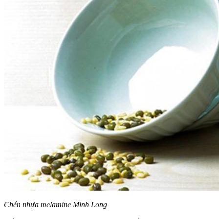
Chén nhựa melamine Minh Long