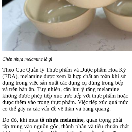
Chén nhựa melamine là gì
Theo Cục Quản lý Thực phẩm và Dược phẩm Hoa Kỳ
(FDA), melamine được xem là hợp chất an toàn khi sử
dụng trong việc sản xuất các dụng cụ dùng trong bếp
và trên bàn ăn. Tuy nhiên, cần lưu ý rằng melamine
không được phép tiếp xúc trực tiếp với thực phẩm hoặc
được thêm vào trong thực phẩm. Việc tiếp xúc quá mức
có thể gây ra các vấn đề về thận và bàng quang.
Do đó, khi mua
tô nhựa melamine
, quan trọng phải
tập trung vào nguồn gốc, thành phần và tiêu chuẩn chất