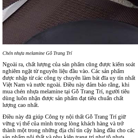
Chén nhựa melamine Gỗ Trang Trí
Ngoài ra, chất lượng của sản phẩm cũng được kiểm soát
nghiêm ngặt từ nguyên liệu đầu vào. Các sản phẩm
được nhập từ các công ty chuyên làm bát đĩa uy tín nhất
Việt Nam và nước ngoài. Điều này đảm bảo rằng, khi
mua chén nhựa melamine tại Gỗ Trang Trí, người tiêu
dùng luôn nhận được sản phẩm đạt tiêu chuẩn chất
lượng cao nhất.
Điều này đã giúp Công ty nội thất Gỗ Trang Trí giữ
vững vị thế của mình trong lòng khách hàng và trở
thành một trong những địa chỉ tin cậy hàng đầu cho các
sản phẩm nội thất và phụ kiện trang trí như tô nhựa