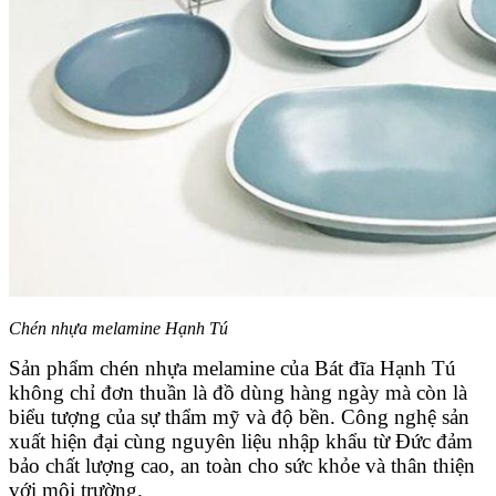
Chén nhựa melamine Hạnh Tú
Sản phẩm chén nhựa melamine của Bát đĩa Hạnh Tú
không chỉ đơn thuần là đồ dùng hàng ngày mà còn là
biểu tượng của sự thẩm mỹ và độ bền. Công nghệ sản
xuất hiện đại cùng nguyên liệu nhập khẩu từ Đức đảm
bảo chất lượng cao, an toàn cho sức khỏe và thân thiện
với môi trường.