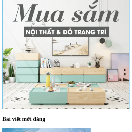
Bài viết mới đăng