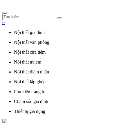
0
Nội thất gia đình
Nội thất văn phòng
Nội thất cửa tiệm
Nội thất trẻ em
Nội thất điểm nhấn
Nội thất lắp ghép
Phụ kiện trang trí
Chăm sóc gia đình
Thiết bị gia dụng