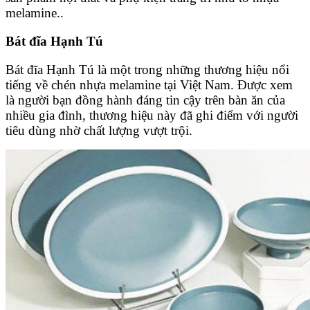
melamine..
Bát đĩa Hạnh Tú
Bát đĩa Hạnh Tú là một trong những thương hiệu nổi
tiếng về chén nhựa melamine tại Việt Nam. Được xem
là người bạn đồng hành đáng tin cậy trên bàn ăn của
nhiều gia đình, thương hiệu này đã ghi điểm với người
tiêu dùng nhờ chất lượng vượt trội.