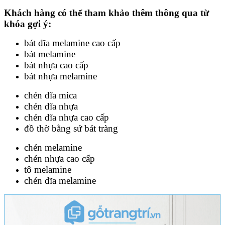
Khách hàng có thể tham khảo thêm thông qua từ
khóa gợi ý:
bát đĩa melamine cao cấp
bát melamine
bát nhựa cao cấp
bát nhựa melamine
chén dĩa mica
chén dĩa nhựa
chén dĩa nhựa cao cấp
đồ thờ bằng sứ bát tràng
chén melamine
chén nhựa cao cấp
tô melamine
chén dĩa melamine